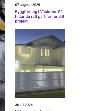
07 augusti 2026
Byggföretag i Västerås: Så
hittar du rätt partner för ditt
projekt
30 juli 2026