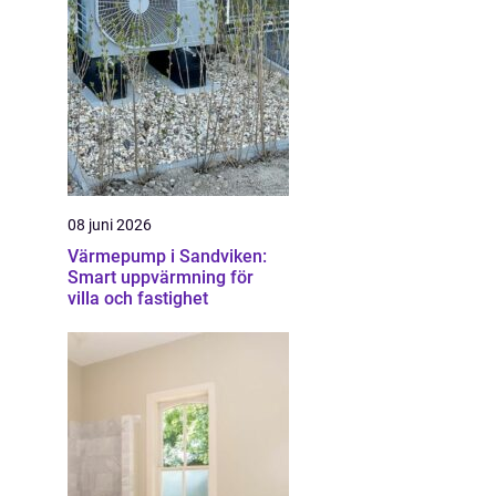
08 juni 2026
Värmepump i Sandviken:
Smart uppvärmning för
villa och fastighet