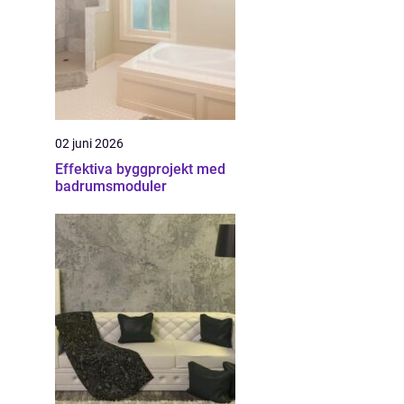
02 juni 2026
Effektiva byggprojekt med
badrumsmoduler