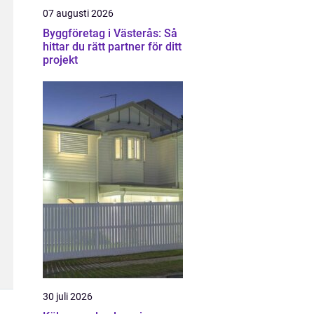
07 augusti 2026
Byggföretag i Västerås: Så
hittar du rätt partner för ditt
projekt
30 juli 2026