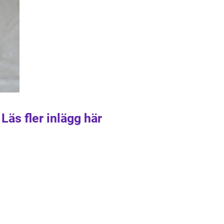
Läs fler inlägg här