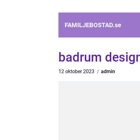
FAMILJEBOSTAD.
se
badrum desig
12 oktober 2023
admin