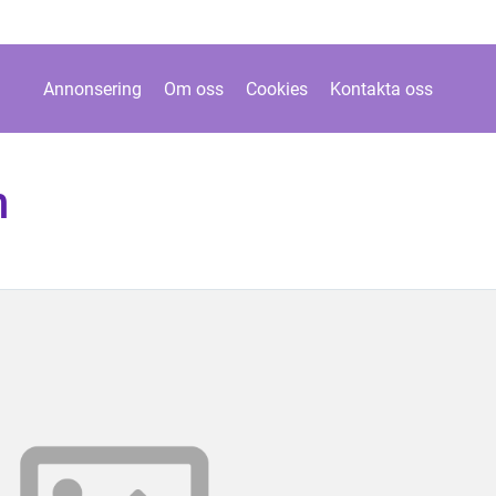
Annonsering
Om oss
Cookies
Kontakta oss
n