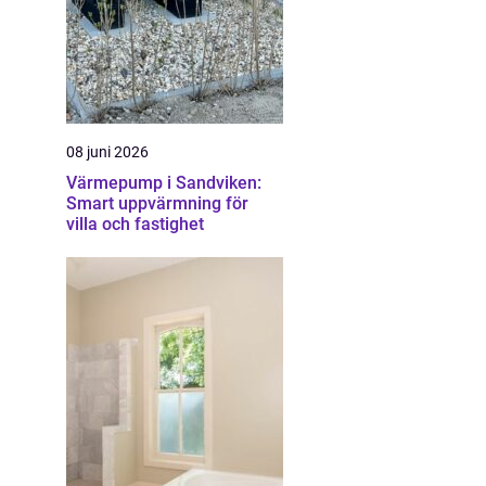
08 juni 2026
Värmepump i Sandviken:
Smart uppvärmning för
villa och fastighet