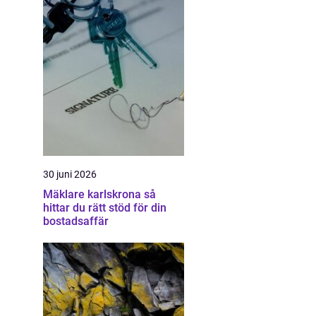
30 juni 2026
Mäklare karlskrona så
hittar du rätt stöd för din
bostadsaffär