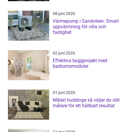
08 juni 2026
Värmepump i Sandviken: Smart
uppvärmning för villa och
fastighet
02 juni 2026
Effektiva byggprojekt med
badrumsmoduler
01 juni 2026
Måleri huddinge så väljer du rätt
målare för ett hållbart resultat