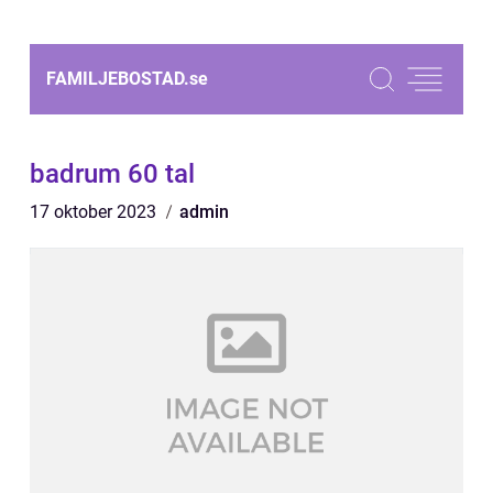
FAMILJEBOSTAD.
se
badrum 60 tal
17 oktober 2023
admin