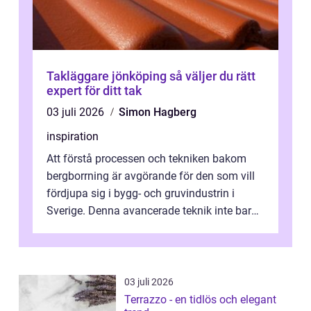
Takläggare jönköping så väljer du rätt
expert för ditt tak
03 juli 2026
Simon Hagberg
inspiration
Att förstå processen och tekniken bakom
bergborrning är avgörande för den som vill
fördjupa sig i bygg- och gruvindustrin i
Sverige. Denna avancerade teknik inte bara
sk...
03 juli 2026
Terrazzo - en tidlös och elegant