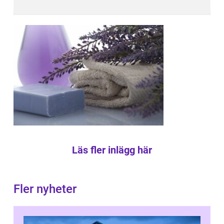
Läs fler inlägg här
Fler nyheter