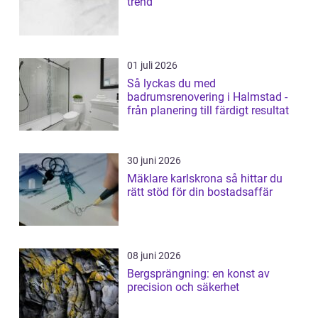
trend
01 juli 2026
Så lyckas du med
badrumsrenovering i Halmstad -
från planering till färdigt resultat
30 juni 2026
Mäklare karlskrona så hittar du
rätt stöd för din bostadsaffär
08 juni 2026
Bergsprängning: en konst av
precision och säkerhet