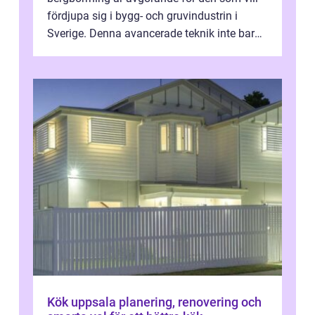
fördjupa sig i bygg- och gruvindustrin i
Sverige. Denna avancerade teknik inte bara
sk...
Kök uppsala planering, renovering och