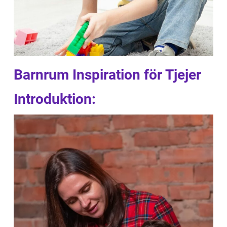
Barnrum Inspiration för Tjejer
Introduktion: