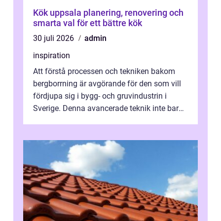
Kök uppsala planering, renovering och
smarta val för ett bättre kök
30 juli 2026
admin
inspiration
Att förstå processen och tekniken bakom
bergborrning är avgörande för den som vill
fördjupa sig i bygg- och gruvindustrin i
Sverige. Denna avancerade teknik inte bara
sk...