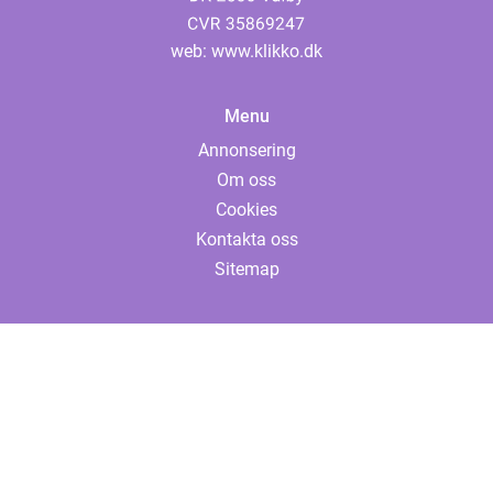
web:
www.klikko.dk
Menu
Annonsering
Om oss
Cookies
Kontakta oss
Sitemap