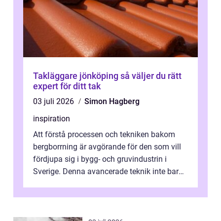
Takläggare jönköping så väljer du rätt
expert för ditt tak
03 juli 2026
Simon Hagberg
inspiration
Att förstå processen och tekniken bakom
bergborrning är avgörande för den som vill
fördjupa sig i bygg- och gruvindustrin i
Sverige. Denna avancerade teknik inte bara
sk...