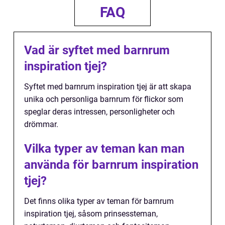
FAQ
Vad är syftet med barnrum
inspiration tjej?
Syftet med barnrum inspiration tjej är att skapa
unika och personliga barnrum för flickor som
speglar deras intressen, personligheter och
drömmar.
Vilka typer av teman kan man
använda för barnrum inspiration
tjej?
Det finns olika typer av teman för barnrum
inspiration tjej, såsom prinsessteman,