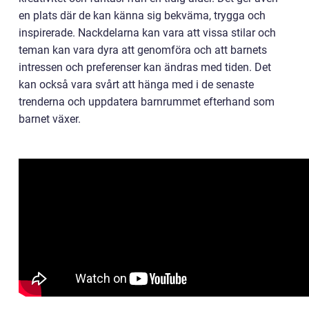
en plats där de kan känna sig bekväma, trygga och
inspirerade. Nackdelarna kan vara att vissa stilar och
teman kan vara dyra att genomföra och att barnets
intressen och preferenser kan ändras med tiden. Det
kan också vara svårt att hänga med i de senaste
trenderna och uppdatera barnrummet efterhand som
barnet växer.