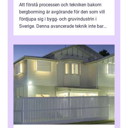
Att förstå processen och tekniken bakom
bergborrning är avgörande för den som vill
fördjupa sig i bygg- och gruvindustrin i
Sverige. Denna avancerade teknik inte bara
sk...