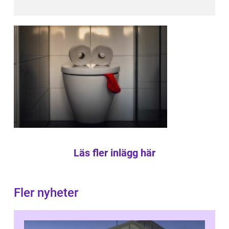
Läs fler inlägg här
Fler nyheter