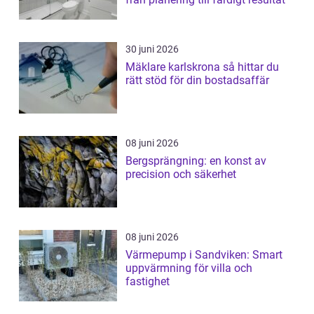
30 juni 2026
Mäklare karlskrona så hittar du
rätt stöd för din bostadsaffär
08 juni 2026
Bergsprängning: en konst av
precision och säkerhet
08 juni 2026
Värmepump i Sandviken: Smart
uppvärmning för villa och
fastighet