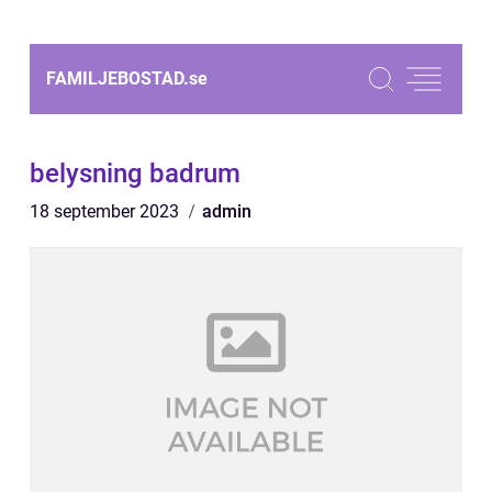
FAMILJEBOSTAD.
se
belysning badrum
18 september 2023
admin