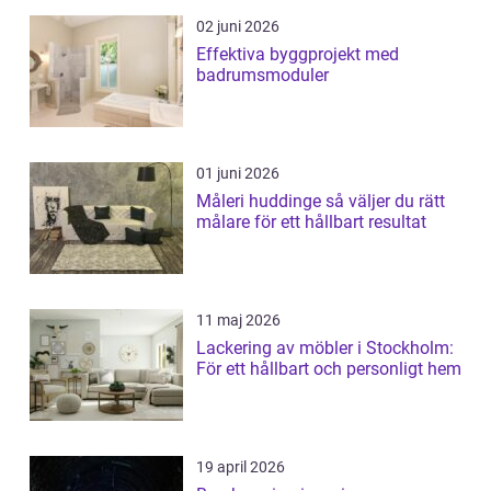
02 juni 2026
Effektiva byggprojekt med
badrumsmoduler
01 juni 2026
Måleri huddinge så väljer du rätt
målare för ett hållbart resultat
11 maj 2026
Lackering av möbler i Stockholm:
För ett hållbart och personligt hem
19 april 2026