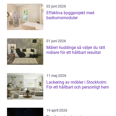
02 juni 2026
Effektiva byggprojekt med
badrumsmoduler
01 juni 2026
Måleri huddinge så väljer du rätt
målare för ett hållbart resultat
11 maj 2026
Lackering av möbler i Stockholm:
För ett hållbart och personligt hem
19 april 2026