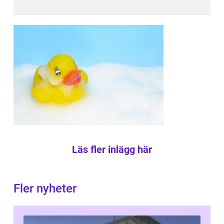
Läs fler inlägg här
Fler nyheter