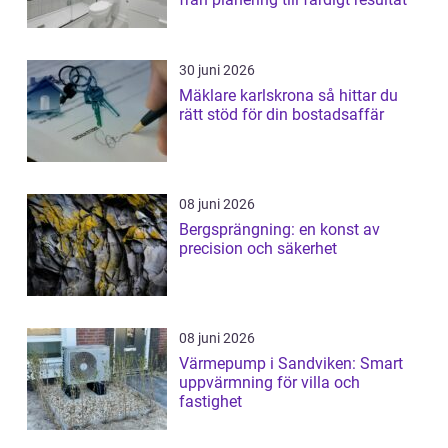
30 juni 2026
Mäklare karlskrona så hittar du
rätt stöd för din bostadsaffär
08 juni 2026
Bergsprängning: en konst av
precision och säkerhet
08 juni 2026
Värmepump i Sandviken: Smart
uppvärmning för villa och
fastighet