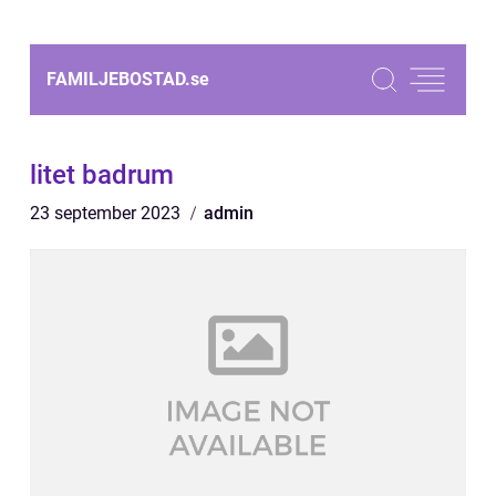
FAMILJEBOSTAD.
se
litet badrum
23 september 2023
admin