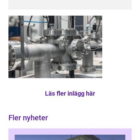
Läs fler inlägg här
Fler nyheter