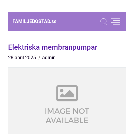
FAMILJEBOSTAD.
se
Elektriska membranpumpar
28 april 2025
admin