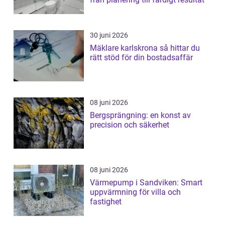
30 juni 2026
Mäklare karlskrona så hittar du
rätt stöd för din bostadsaffär
08 juni 2026
Bergsprängning: en konst av
precision och säkerhet
08 juni 2026
Värmepump i Sandviken: Smart
uppvärmning för villa och
fastighet