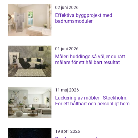
02 juni 2026
Effektiva byggprojekt med
badrumsmoduler
01 juni 2026
Måleri huddinge så väljer du rätt
målare för ett hållbart resultat
11 maj 2026
Lackering av möbler i Stockholm:
För ett hållbart och personligt hem
19 april 2026