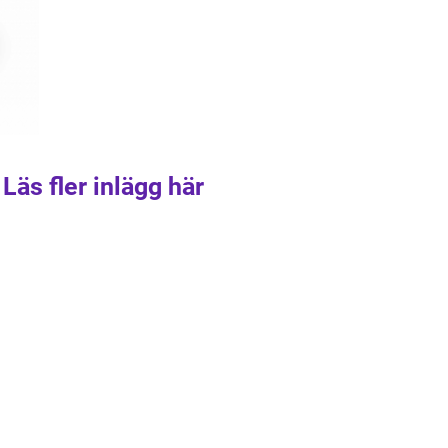
Läs fler inlägg här