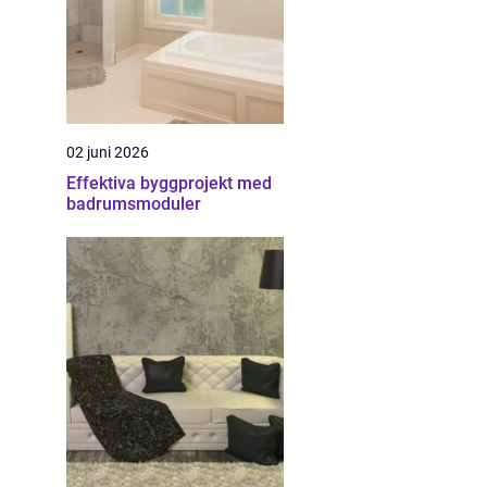
02 juni 2026
Effektiva byggprojekt med
badrumsmoduler