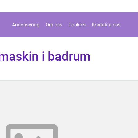
Annonsering
Om oss
Cookies
Kontakta oss
ttmaskin i badrum