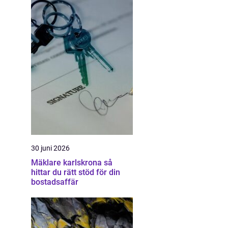
30 juni 2026
Mäklare karlskrona så
hittar du rätt stöd för din
bostadsaffär