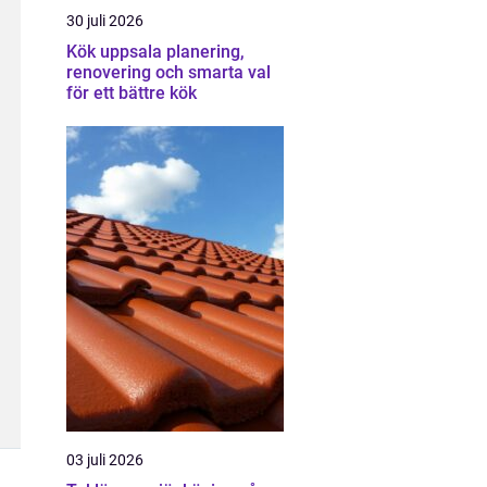
30 juli 2026
Kök uppsala planering,
renovering och smarta val
för ett bättre kök
03 juli 2026