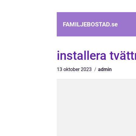
FAMILJEBOSTAD.
se
installera tvä
13 oktober 2023
admin