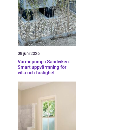
08 juni 2026
Värmepump i Sandviken:
Smart uppvärmning för
villa och fastighet