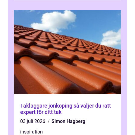
Takläggare jönköping så väljer du rätt
expert för ditt tak
03 juli 2026
Simon Hagberg
inspiration