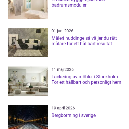
badrumsmoduler
01 juni 2026
Måleri huddinge så väljer du rätt
målare för ett hållbart resultat
11 maj 2026
Lackering av möbler i Stockholm:
För ett hållbart och personligt hem
19 april 2026
Bergborrning i sverige