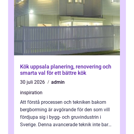
Kök uppsala planering, renovering och
smarta val för ett bättre kök
30 juli 2026
admin
inspiration
Att förstå processen och tekniken bakom
bergborrning är avgörande för den som vill
fördjupa sig i bygg- och gruvindustrin i
Sverige. Denna avancerade teknik inte bara
sk...