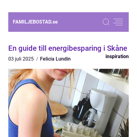
FAMILJEBOSTAD.
se
En guide till energibesparing i Skåne
inspiration
03 juli 2025
Felicia Lundin