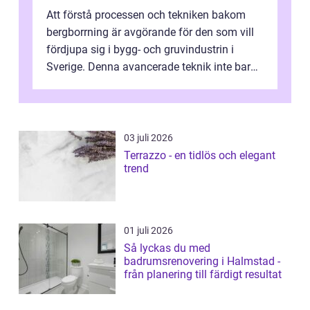
Att förstå processen och tekniken bakom
bergborrning är avgörande för den som vill
fördjupa sig i bygg- och gruvindustrin i
Sverige. Denna avancerade teknik inte bara
sk...
03 juli 2026
Terrazzo - en tidlös och elegant
trend
01 juli 2026
Så lyckas du med
badrumsrenovering i Halmstad -
från planering till färdigt resultat