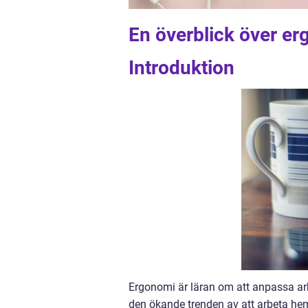
En överblick över e
Introduktion
Ergonomi är läran om att anpassa ar
den ökande trenden av att arbeta hemi