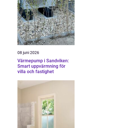
08 juni 2026
Värmepump i Sandviken:
Smart uppvärmning för
villa och fastighet