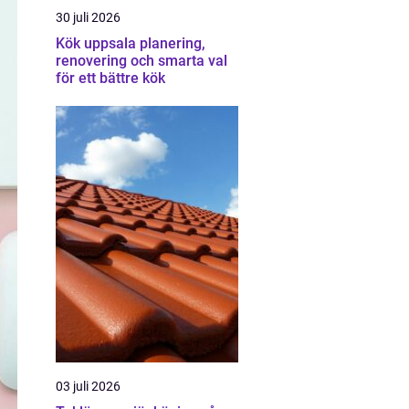
30 juli 2026
Kök uppsala planering,
renovering och smarta val
för ett bättre kök
03 juli 2026