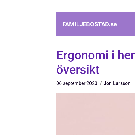
FAMILJEBOSTAD.
se
Ergonomi i he
översikt
06 september 2023
Jon Larsson