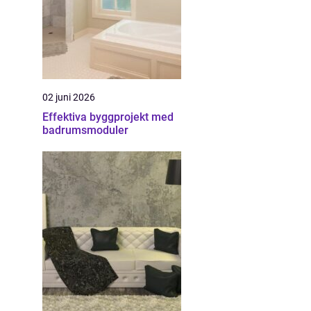
02 juni 2026
Effektiva byggprojekt med
badrumsmoduler