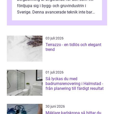
fördjupa sig i bygg- och gruvindustrin i
Sverige. Denna avancerade teknik inte bara
sk...
03 juli 2026
Terrazzo - en tidlös och elegant
trend
01 juli 2026
Så lyckas du med
badrumsrenovering i Halmstad -
från planering till färdigt resultat
30 juni 2026
Mäklare karlskrona så hittar du