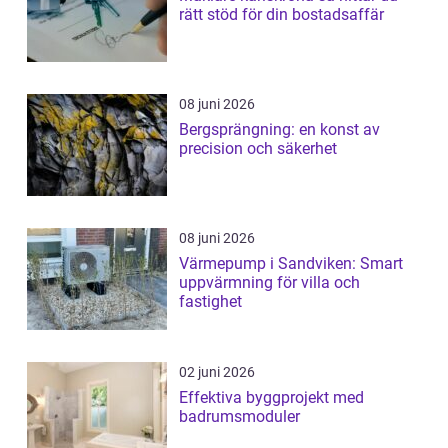
rätt stöd för din bostadsaffär
08 juni 2026
Bergsprängning: en konst av
precision och säkerhet
08 juni 2026
Värmepump i Sandviken: Smart
uppvärmning för villa och
fastighet
02 juni 2026
Effektiva byggprojekt med
badrumsmoduler