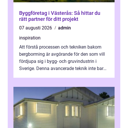
Byggföretag i Västerås: Så hittar du
rätt partner för ditt projekt
07 augusti 2026
admin
inspiration
Att förstå processen och tekniken bakom
bergborrning är avgörande för den som vill
fördjupa sig i bygg- och gruvindustrin i
Sverige. Denna avancerade teknik inte bara
sk...