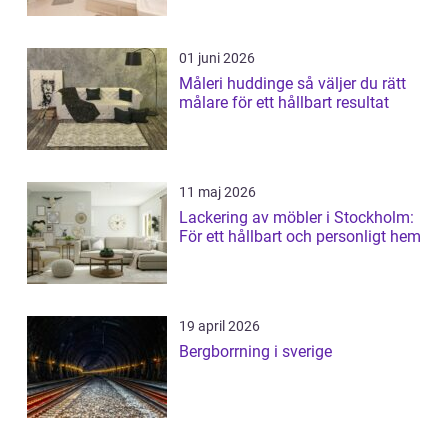
01 juni 2026
Måleri huddinge så väljer du rätt
målare för ett hållbart resultat
11 maj 2026
Lackering av möbler i Stockholm:
För ett hållbart och personligt hem
19 april 2026
Bergborrning i sverige