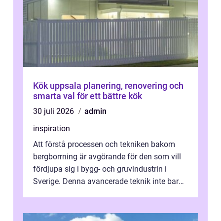
Kök uppsala planering, renovering och
smarta val för ett bättre kök
30 juli 2026
admin
inspiration
Att förstå processen och tekniken bakom
bergborrning är avgörande för den som vill
fördjupa sig i bygg- och gruvindustrin i
Sverige. Denna avancerade teknik inte bara
sk...