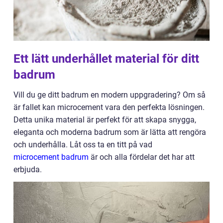
Ett lätt underhållet material för ditt
badrum
Vill du ge ditt badrum en modern uppgradering? Om så
är fallet kan microcement vara den perfekta lösningen.
Detta unika material är perfekt för att skapa snygga,
eleganta och moderna badrum som är lätta att rengöra
och underhålla. Låt oss ta en titt på vad
microcement badrum
är och alla fördelar det har att
erbjuda.