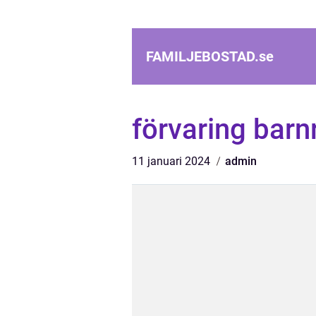
FAMILJEBOSTAD.
se
förvaring barn
11 januari 2024
admin