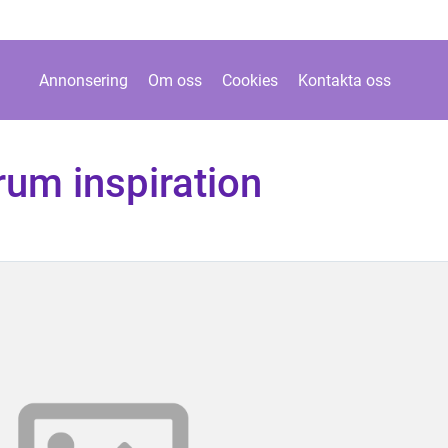
Annonsering
Om oss
Cookies
Kontakta oss
rum inspiration