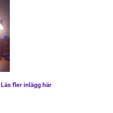
Läs fler inlägg här