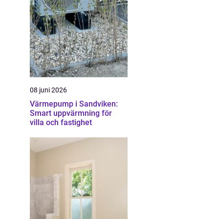
08 juni 2026
Värmepump i Sandviken:
Smart uppvärmning för
villa och fastighet