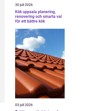
30 juli 2026
Kök uppsala planering,
renovering och smarta val
för ett bättre kök
03 juli 2026