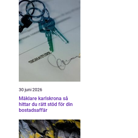
30 juni 2026
Mäklare karlskrona så
hittar du rätt stöd för din
bostadsaffär