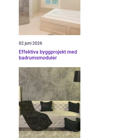
02 juni 2026
Effektiva byggprojekt med
badrumsmoduler