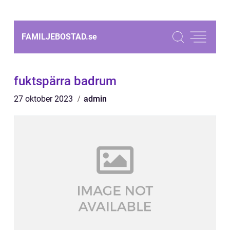
FAMILJEBOSTAD.
se
fuktspärra badrum
27 oktober 2023
admin