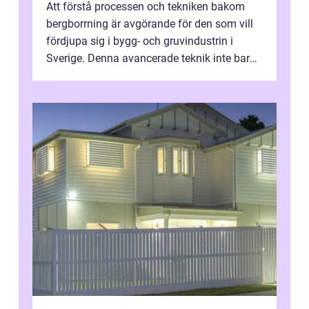
Att förstå processen och tekniken bakom
bergborrning är avgörande för den som vill
fördjupa sig i bygg- och gruvindustrin i
Sverige. Denna avancerade teknik inte bara
sk...