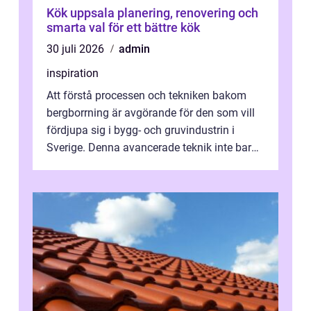
Kök uppsala planering, renovering och
smarta val för ett bättre kök
30 juli 2026
admin
inspiration
Att förstå processen och tekniken bakom
bergborrning är avgörande för den som vill
fördjupa sig i bygg- och gruvindustrin i
Sverige. Denna avancerade teknik inte bara
sk...