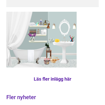
Läs fler inlägg här
Fler nyheter