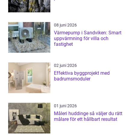
08 juni 2026
Värmepump i Sandviken: Smart
uppvärmning för villa och
fastighet
02 juni 2026
Effektiva byggprojekt med
badrumsmoduler
01 juni 2026
Måleri huddinge så väljer du rätt
målare för ett hållbart resultat