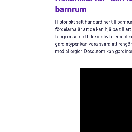
barnrum
Historiskt sett har gardiner till bar
fördelarna är att de kan hjälpa till a
fungera som ett dekorativt element 
gardintyper kan vara svåra att rengör
med allergier. Dessutom kan gardiner 