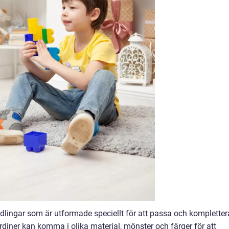
ndlingar som är utformade speciellt för att passa och kompletter
rdiner kan komma i olika material, mönster och färger för att