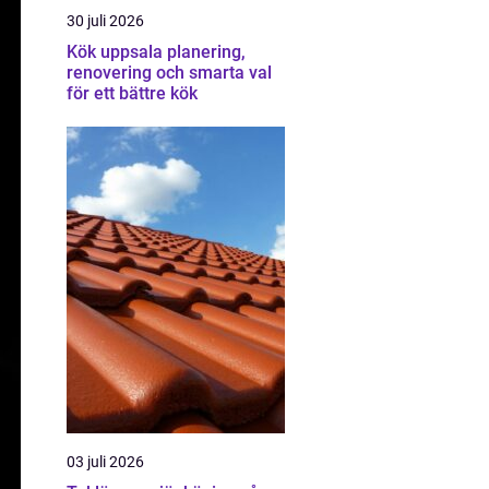
30 juli 2026
Kök uppsala planering,
renovering och smarta val
för ett bättre kök
03 juli 2026