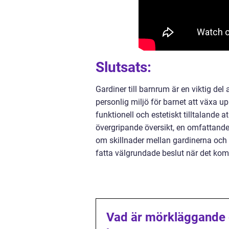
Slutsats:
Gardiner till barnrum är en viktig del
personlig miljö för barnet att växa up
funktionell och estetiskt tilltaland
övergripande översikt, en omfattande 
om skillnader mellan gardinerna och 
fatta välgrundade beslut när det kom
Vad är mörkläggande ga