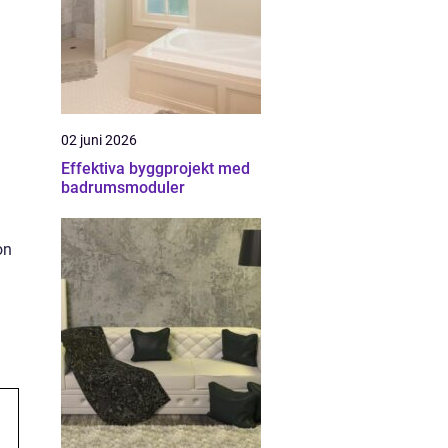
02 juni 2026
Effektiva byggprojekt med
badrumsmoduler
on