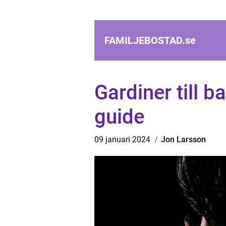
FAMILJEBOSTAD.
se
Gardiner till 
guide
09 januari 2024
Jon Larsson