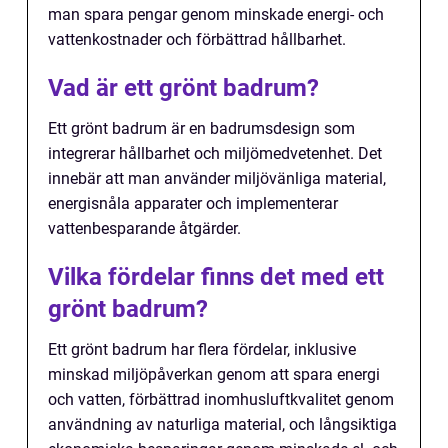
man spara pengar genom minskade energi- och
vattenkostnader och förbättrad hållbarhet.
Vad är ett grönt badrum?
Ett grönt badrum är en badrumsdesign som
integrerar hållbarhet och miljömedvetenhet. Det
innebär att man använder miljövänliga material,
energisnåla apparater och implementerar
vattenbesparande åtgärder.
Vilka fördelar finns det med ett
grönt badrum?
Ett grönt badrum har flera fördelar, inklusive
minskad miljöpåverkan genom att spara energi
och vatten, förbättrad inomhusluftkvalitet genom
användning av naturliga material, och långsiktiga