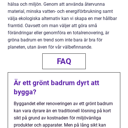
hälsa och miljön. Genom att använda återvunna
material, minska vatten- och energiförbrukning samt
välja ekologiska alternativ kan vi skapa en mer hållbar
framtid. Oavsett om man väljer att göra små
förändringar eller genomföra en totalrenovering, är
gröna badrum en trend som inte bara är bra för
planeten, utan även för vår välbefinnande.
FAQ
Är ett grönt badrum dyrt att
bygga?
Byggandet eller renoveringen av ett grönt badrum
kan vara dyrare än en traditionell lösning på kort
sikt på grund av kostnaden för miljövänliga
produkter och apparater. Men på lång sikt kan