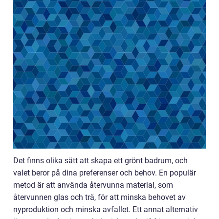
Det finns olika sätt att skapa ett grönt badrum, och
valet beror på dina preferenser och behov. En populär
metod är att använda återvunna material, som
återvunnen glas och trä, för att minska behovet av
nyproduktion och minska avfallet. Ett annat alternativ