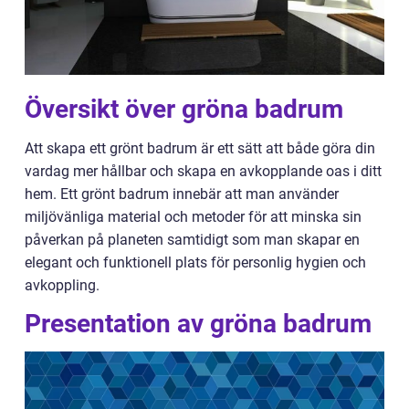
Översikt över gröna badrum
Att skapa ett grönt badrum är ett sätt att både göra din
vardag mer hållbar och skapa en avkopplande oas i ditt
hem. Ett grönt badrum innebär att man använder
miljövänliga material och metoder för att minska sin
påverkan på planeten samtidigt som man skapar en
elegant och funktionell plats för personlig hygien och
avkoppling.
Presentation av gröna badrum