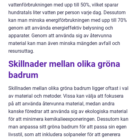
vattenförbrukningen med upp till 50%, vilket sparar
hundratals liter vatten per person varje dag. Dessutom
kan man minska energiförbrukningen med upp till 70%
genom att använda energieffektiv belysning och
apparater. Genom att använda sig av återvunna
material kan man även minska mängden avfall och
resursuttag.
Skillnader mellan olika gröna
badrum
Skillnaden mellan olika gröna badrum ligger oftast i val
av material och metoder. Vissa kan välja att fokusera
på att använda återvunna material, medan andra
kanske föredrar att använda sig av ekologiska material
för att minimera kemikalieexponeringen. Dessutom kan
man anpassa sitt gröna badrum för att passa sin egen
livsstil, som att inkludera solpaneler för att generera