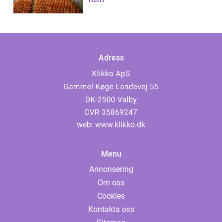
Adress
web:
www.klikko.dk
Menu
Annonsering
Om oss
Cookies
Kontakta oss