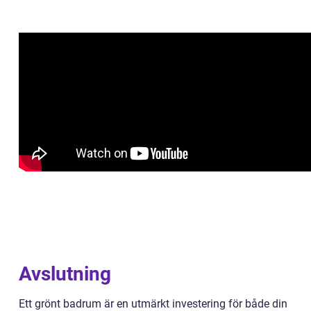
Avslutning
Ett grönt badrum är en utmärkt investering för både din