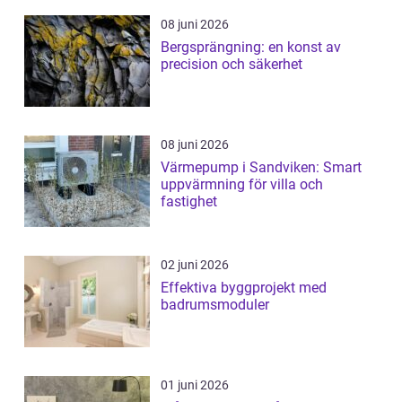
08 juni 2026
Bergsprängning: en konst av
precision och säkerhet
08 juni 2026
Värmepump i Sandviken: Smart
uppvärmning för villa och
fastighet
02 juni 2026
Effektiva byggprojekt med
badrumsmoduler
01 juni 2026