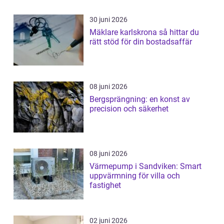
30 juni 2026
Mäklare karlskrona så hittar du
rätt stöd för din bostadsaffär
08 juni 2026
Bergsprängning: en konst av
precision och säkerhet
08 juni 2026
Värmepump i Sandviken: Smart
uppvärmning för villa och
fastighet
02 juni 2026