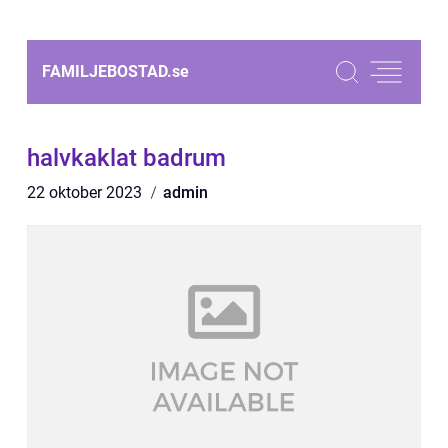
FAMILJEBOSTAD.
se
halvkaklat badrum
22 oktober 2023
admin