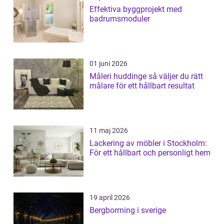
Effektiva byggprojekt med
badrumsmoduler
01 juni 2026
Måleri huddinge så väljer du rätt
målare för ett hållbart resultat
11 maj 2026
Lackering av möbler i Stockholm:
För ett hållbart och personligt hem
19 april 2026
Bergborrning i sverige