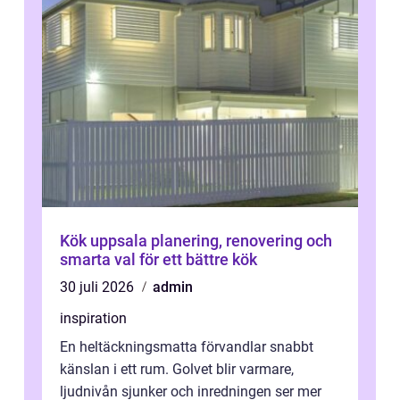
Kök uppsala planering, renovering och
smarta val för ett bättre kök
30 juli 2026
admin
inspiration
En heltäckningsmatta förvandlar snabbt
känslan i ett rum. Golvet blir varmare,
ljudnivån sjunker och inredningen ser mer