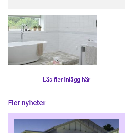
Läs fler inlägg här
Fler nyheter