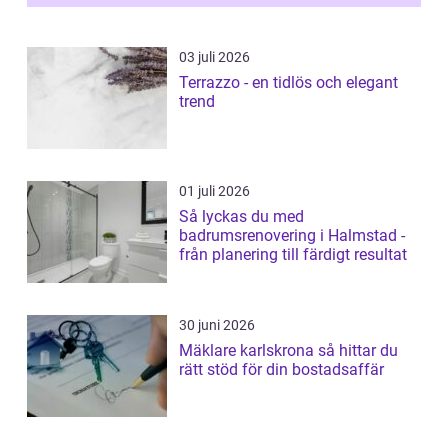
03 juli 2026
Terrazzo - en tidlös och elegant
trend
01 juli 2026
Så lyckas du med
badrumsrenovering i Halmstad -
från planering till färdigt resultat
30 juni 2026
Mäklare karlskrona så hittar du
rätt stöd för din bostadsaffär