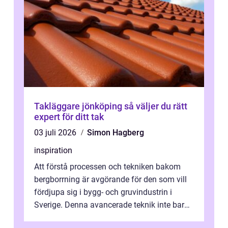
Takläggare jönköping så väljer du rätt
expert för ditt tak
03 juli 2026
Simon Hagberg
inspiration
Att förstå processen och tekniken bakom
bergborrning är avgörande för den som vill
fördjupa sig i bygg- och gruvindustrin i
Sverige. Denna avancerade teknik inte bara
sk...