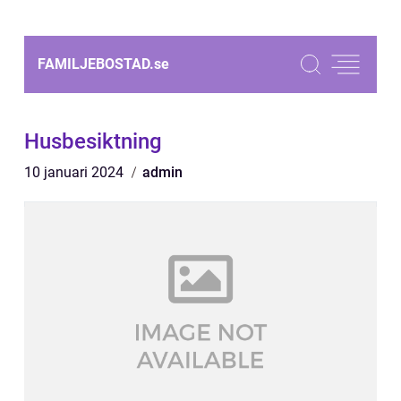
FAMILJEBOSTAD.
se
Husbesiktning
10 januari 2024
admin