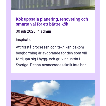
Kök uppsala planering, renovering och
smarta val för ett bättre kök
30 juli 2026
admin
inspiration
Att förstå processen och tekniken bakom
bergborrning är avgörande för den som vill
fördjupa sig i bygg- och gruvindustrin i
Sverige. Denna avancerade teknik inte bara
sk...