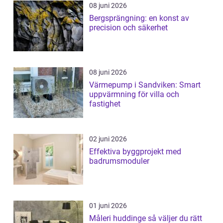
08 juni 2026
Bergsprängning: en konst av
precision och säkerhet
08 juni 2026
Värmepump i Sandviken: Smart
uppvärmning för villa och
fastighet
02 juni 2026
Effektiva byggprojekt med
badrumsmoduler
01 juni 2026
Måleri huddinge så väljer du rätt