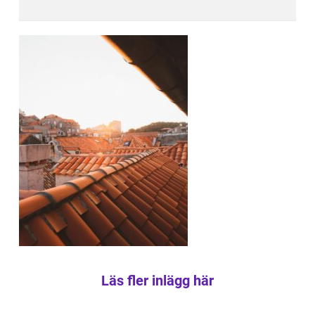
Läs fler inlägg här