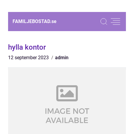
FAMILJEBOSTAD.
se
hylla kontor
12 september 2023
admin