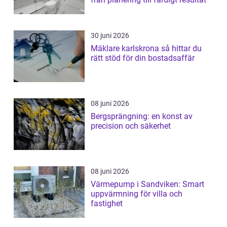
30 juni 2026
Mäklare karlskrona så hittar du
rätt stöd för din bostadsaffär
08 juni 2026
Bergsprängning: en konst av
precision och säkerhet
08 juni 2026
Värmepump i Sandviken: Smart
uppvärmning för villa och
fastighet