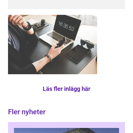
Läs fler inlägg här
Fler nyheter