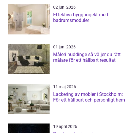
02 juni 2026
Effektiva byggprojekt med
badrumsmoduler
01 juni 2026
Måleri huddinge så väljer du rätt
målare för ett hållbart resultat
11 maj 2026
Lackering av möbler i Stockholm:
För ett hållbart och personligt hem
19 april 2026