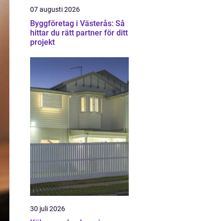
07 augusti 2026
Byggföretag i Västerås: Så
hittar du rätt partner för ditt
projekt
30 juli 2026