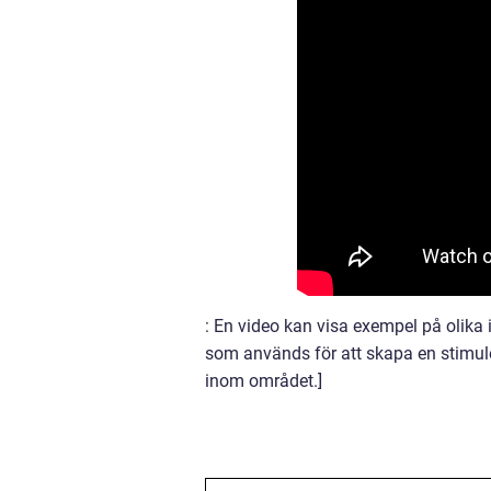
: En video kan visa exempel på olika 
som används för att skapa en stimule
inom området.]