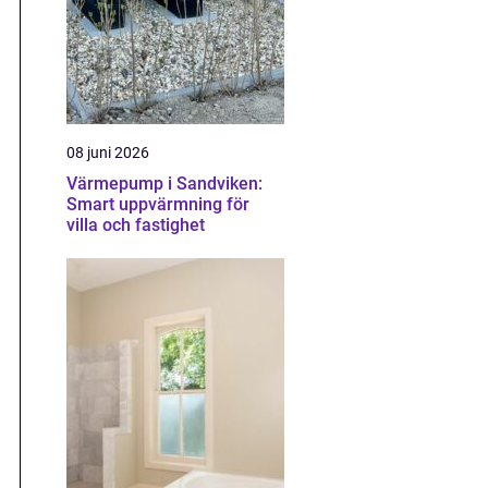
08 juni 2026
Värmepump i Sandviken:
Smart uppvärmning för
villa och fastighet