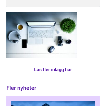
Läs fler inlägg här
Fler nyheter