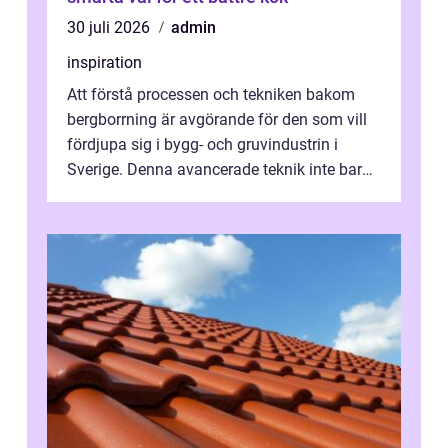
30 juli 2026
admin
inspiration
Att förstå processen och tekniken bakom
bergborrning är avgörande för den som vill
fördjupa sig i bygg- och gruvindustrin i
Sverige. Denna avancerade teknik inte bara
sk...