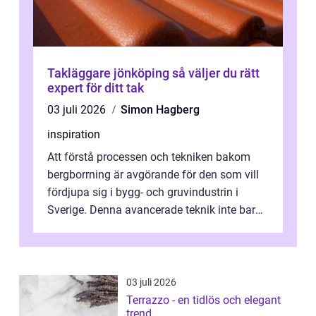
Takläggare jönköping så väljer du rätt
expert för ditt tak
03 juli 2026
Simon Hagberg
inspiration
Att förstå processen och tekniken bakom
bergborrning är avgörande för den som vill
fördjupa sig i bygg- och gruvindustrin i
Sverige. Denna avancerade teknik inte bara
sk...
03 juli 2026
Terrazzo - en tidlös och elegant
trend