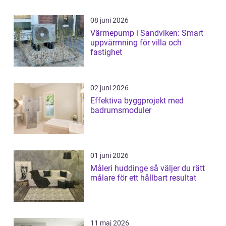
08 juni 2026
Värmepump i Sandviken: Smart
uppvärmning för villa och
fastighet
02 juni 2026
Effektiva byggprojekt med
badrumsmoduler
01 juni 2026
Måleri huddinge så väljer du rätt
målare för ett hållbart resultat
11 maj 2026