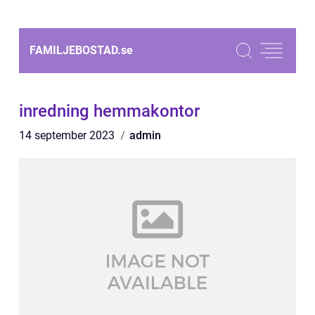
FAMILJEBOSTAD.
se
inredning hemmakontor
14 september 2023
admin