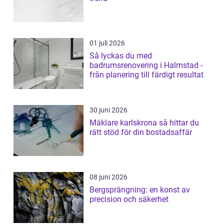
01 juli 2026
Så lyckas du med
badrumsrenovering i Halmstad -
från planering till färdigt resultat
30 juni 2026
Mäklare karlskrona så hittar du
rätt stöd för din bostadsaffär
08 juni 2026
Bergsprängning: en konst av
precision och säkerhet