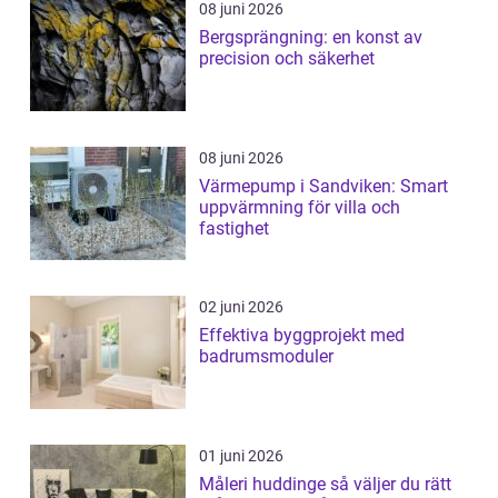
08 juni 2026
Bergsprängning: en konst av
precision och säkerhet
08 juni 2026
Värmepump i Sandviken: Smart
uppvärmning för villa och
fastighet
02 juni 2026
Effektiva byggprojekt med
badrumsmoduler
01 juni 2026
Måleri huddinge så väljer du rätt