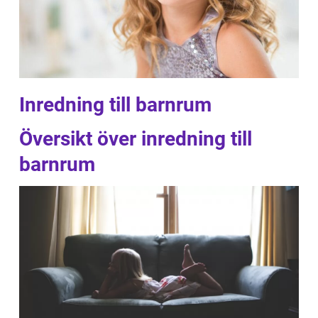
Inredning till barnrum
Översikt över inredning till
barnrum