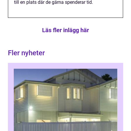
till en plats där de gärna spenderar tid.
Läs fler inlägg här
Fler nyheter