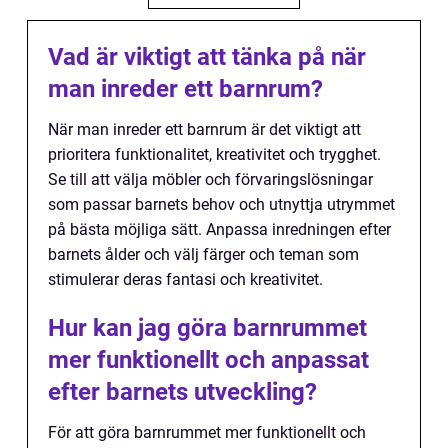
Vad är viktigt att tänka på när
man inreder ett barnrum?
När man inreder ett barnrum är det viktigt att
prioritera funktionalitet, kreativitet och trygghet.
Se till att välja möbler och förvaringslösningar
som passar barnets behov och utnyttja utrymmet
på bästa möjliga sätt. Anpassa inredningen efter
barnets ålder och välj färger och teman som
stimulerar deras fantasi och kreativitet.
Hur kan jag göra barnrummet
mer funktionellt och anpassat
efter barnets utveckling?
För att göra barnrummet mer funktionellt och