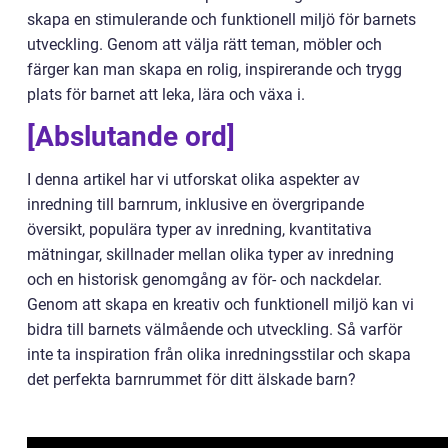
skapa en stimulerande och funktionell miljö för barnets
utveckling. Genom att välja rätt teman, möbler och
färger kan man skapa en rolig, inspirerande och trygg
plats för barnet att leka, lära och växa i.
[Abslutande ord]
I denna artikel har vi utforskat olika aspekter av
inredning till barnrum, inklusive en övergripande
översikt, populära typer av inredning, kvantitativa
mätningar, skillnader mellan olika typer av inredning
och en historisk genomgång av för- och nackdelar.
Genom att skapa en kreativ och funktionell miljö kan vi
bidra till barnets välmående och utveckling. Så varför
inte ta inspiration från olika inredningsstilar och skapa
det perfekta barnrummet för ditt älskade barn?