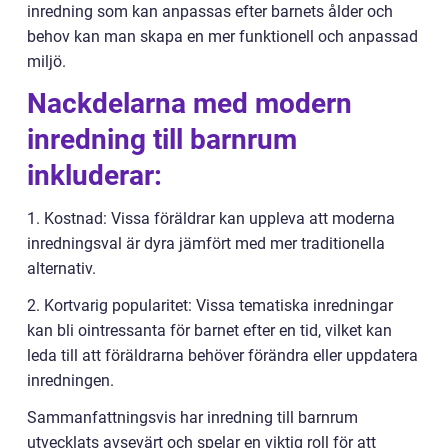
inredning som kan anpassas efter barnets ålder och
behov kan man skapa en mer funktionell och anpassad
miljö.
Nackdelarna med modern
inredning till barnrum
inkluderar:
1. Kostnad: Vissa föräldrar kan uppleva att moderna
inredningsval är dyra jämfört med mer traditionella
alternativ.
2. Kortvarig popularitet: Vissa tematiska inredningar
kan bli ointressanta för barnet efter en tid, vilket kan
leda till att föräldrarna behöver förändra eller uppdatera
inredningen.
Sammanfattningsvis har inredning till barnrum
utvecklats avsevärt och spelar en viktig roll för att