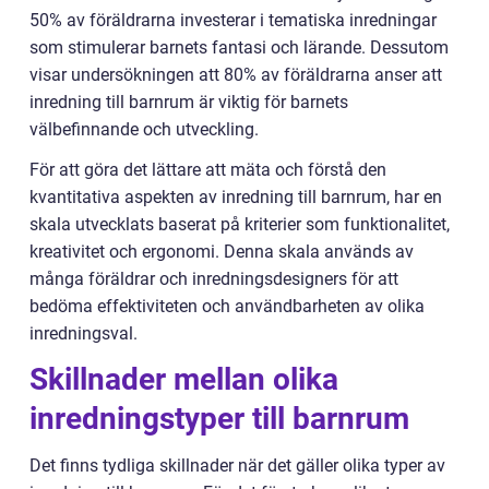
50% av föräldrarna investerar i tematiska inredningar
som stimulerar barnets fantasi och lärande. Dessutom
visar undersökningen att 80% av föräldrarna anser att
inredning till barnrum är viktig för barnets
välbefinnande och utveckling.
För att göra det lättare att mäta och förstå den
kvantitativa aspekten av inredning till barnrum, har en
skala utvecklats baserat på kriterier som funktionalitet,
kreativitet och ergonomi. Denna skala används av
många föräldrar och inredningsdesigners för att
bedöma effektiviteten och användbarheten av olika
inredningsval.
Skillnader mellan olika
inredningstyper till barnrum
Det finns tydliga skillnader när det gäller olika typer av