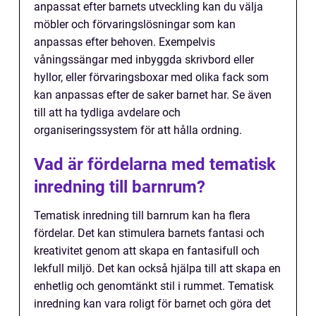
anpassat efter barnets utveckling kan du välja
möbler och förvaringslösningar som kan
anpassas efter behoven. Exempelvis
våningssängar med inbyggda skrivbord eller
hyllor, eller förvaringsboxar med olika fack som
kan anpassas efter de saker barnet har. Se även
till att ha tydliga avdelare och
organiseringssystem för att hålla ordning.
Vad är fördelarna med tematisk
inredning till barnrum?
Tematisk inredning till barnrum kan ha flera
fördelar. Det kan stimulera barnets fantasi och
kreativitet genom att skapa en fantasifull och
lekfull miljö. Det kan också hjälpa till att skapa en
enhetlig och genomtänkt stil i rummet. Tematisk
inredning kan vara roligt för barnet och göra det