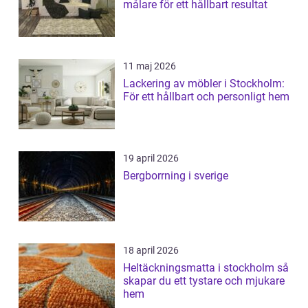
målare för ett hållbart resultat
11 maj 2026
Lackering av möbler i Stockholm:
För ett hållbart och personligt hem
19 april 2026
Bergborrning i sverige
18 april 2026
Heltäckningsmatta i stockholm så
skapar du ett tystare och mjukare
hem