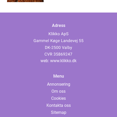
Adress
web:
www.klikko.dk
Menu
Annonsering
Om oss
Cookies
Kontakta oss
Sitemap