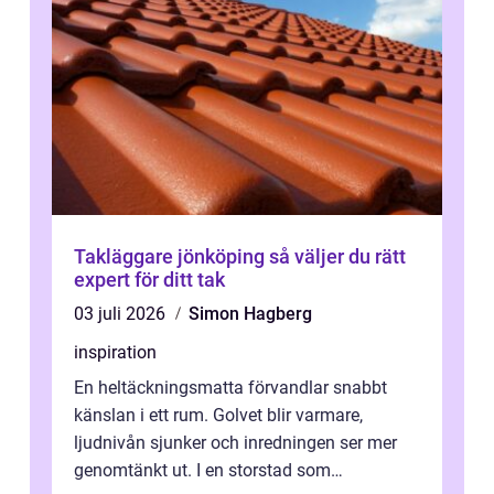
Takläggare jönköping så väljer du rätt
expert för ditt tak
03 juli 2026
Simon Hagberg
inspiration
En heltäckningsmatta förvandlar snabbt
känslan i ett rum. Golvet blir varmare,
ljudnivån sjunker och inredningen ser mer
genomtänkt ut. I en storstad som