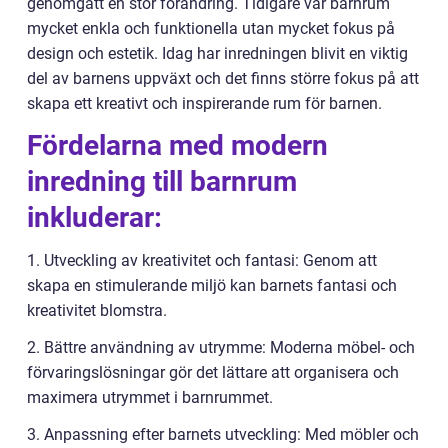
genomgått en stor förändring. Tidigare var barnrum
mycket enkla och funktionella utan mycket fokus på
design och estetik. Idag har inredningen blivit en viktig
del av barnens uppväxt och det finns större fokus på att
skapa ett kreativt och inspirerande rum för barnen.
Fördelarna med modern
inredning till barnrum
inkluderar:
1. Utveckling av kreativitet och fantasi: Genom att
skapa en stimulerande miljö kan barnets fantasi och
kreativitet blomstra.
2. Bättre användning av utrymme: Moderna möbel- och
förvaringslösningar gör det lättare att organisera och
maximera utrymmet i barnrummet.
3. Anpassning efter barnets utveckling: Med möbler och