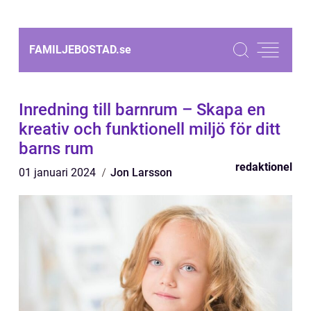
FAMILJEBOSTAD.
se
Inredning till barnrum – Skapa en
kreativ och funktionell miljö för ditt
barns rum
redaktionel
01 januari 2024
Jon Larsson