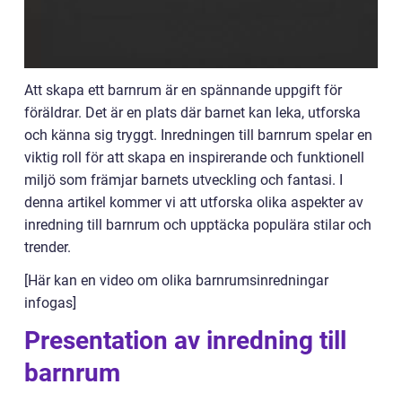
Att skapa ett barnrum är en spännande uppgift för
föräldrar. Det är en plats där barnet kan leka, utforska
och känna sig tryggt. Inredningen till barnrum spelar en
viktig roll för att skapa en inspirerande och funktionell
miljö som främjar barnets utveckling och fantasi. I
denna artikel kommer vi att utforska olika aspekter av
inredning till barnrum och upptäcka populära stilar och
trender.
[Här kan en video om olika barnrumsinredningar
infogas]
Presentation av inredning till
barnrum