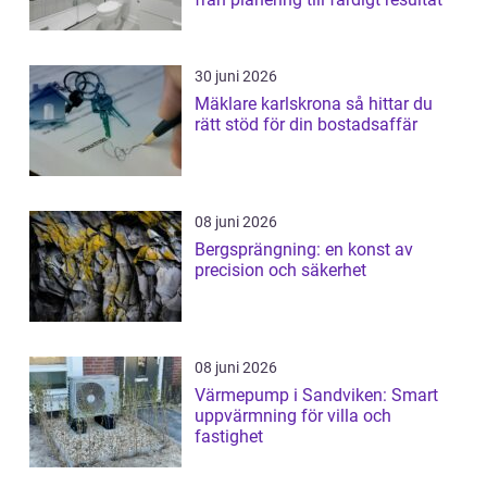
30 juni 2026
Mäklare karlskrona så hittar du
rätt stöd för din bostadsaffär
08 juni 2026
Bergsprängning: en konst av
precision och säkerhet
08 juni 2026
Värmepump i Sandviken: Smart
uppvärmning för villa och
fastighet