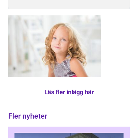
Läs fler inlägg här
Fler nyheter