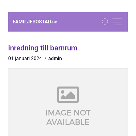
FAMILJEBOSTAD.
se
inredning till barnrum
01 januari 2024
admin