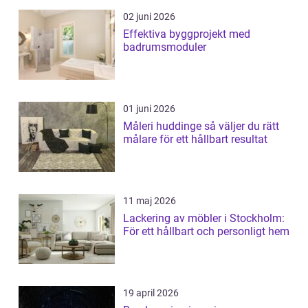
02 juni 2026
Effektiva byggprojekt med
badrumsmoduler
01 juni 2026
Måleri huddinge så väljer du rätt
målare för ett hållbart resultat
11 maj 2026
Lackering av möbler i Stockholm:
För ett hållbart och personligt hem
19 april 2026