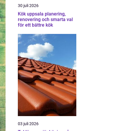
30 juli 2026
Kök uppsala planering,
renovering och smarta val
för ett bättre kök
03 juli 2026