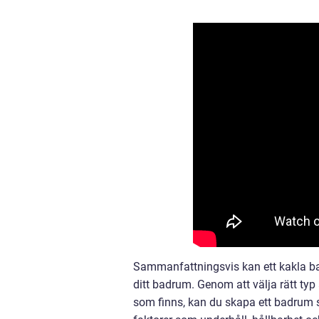
Sammanfattningsvis kan ett kakla badr
ditt badrum. Genom att välja rätt typ
som finns, kan du skapa ett badrum 