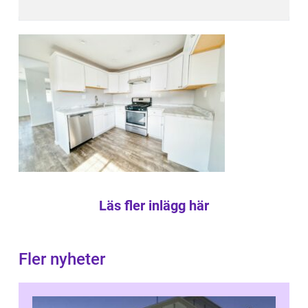
Läs fler inlägg här
Fler nyheter