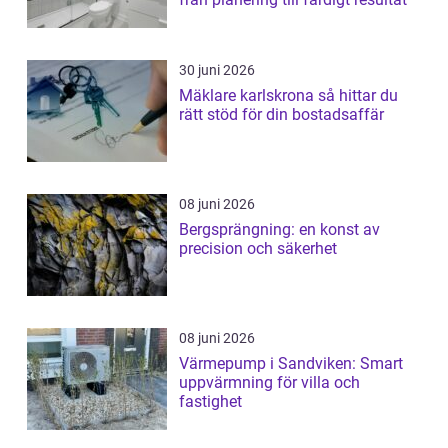
30 juni 2026
Mäklare karlskrona så hittar du
rätt stöd för din bostadsaffär
08 juni 2026
Bergsprängning: en konst av
precision och säkerhet
08 juni 2026
Värmepump i Sandviken: Smart
uppvärmning för villa och
fastighet