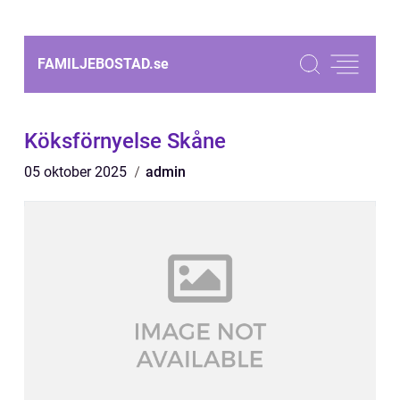
FAMILJEBOSTAD.
se
Köksförnyelse Skåne
05 oktober 2025
admin