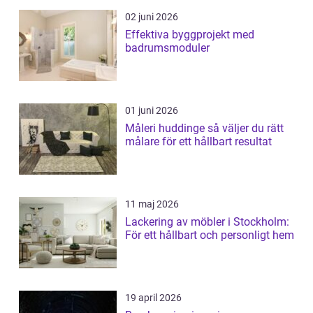
02 juni 2026
Effektiva byggprojekt med
badrumsmoduler
01 juni 2026
Måleri huddinge så väljer du rätt
målare för ett hållbart resultat
11 maj 2026
Lackering av möbler i Stockholm:
För ett hållbart och personligt hem
19 april 2026