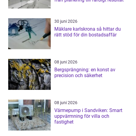
30 juni 2026
Mäklare karlskrona så hittar du
rätt stöd för din bostadsaffär
08 juni 2026
Bergsprängning: en konst av
precision och säkerhet
08 juni 2026
Värmepump i Sandviken: Smart
uppvärmning för villa och
fastighet