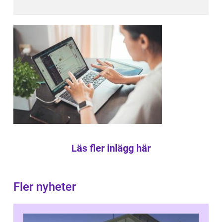
Läs fler inlägg här
Fler nyheter