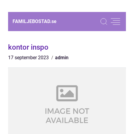
FAMILJEBOSTAD.
se
kontor inspo
17 september 2023
admin