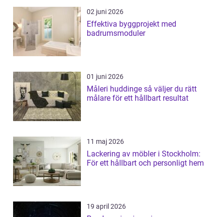
02 juni 2026
Effektiva byggprojekt med
badrumsmoduler
01 juni 2026
Måleri huddinge så väljer du rätt
målare för ett hållbart resultat
11 maj 2026
Lackering av möbler i Stockholm:
För ett hållbart och personligt hem
19 april 2026