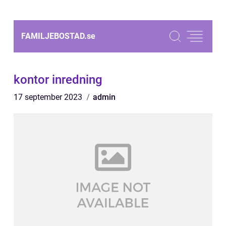
FAMILJEBOSTAD.
se
kontor inredning
17 september 2023
admin