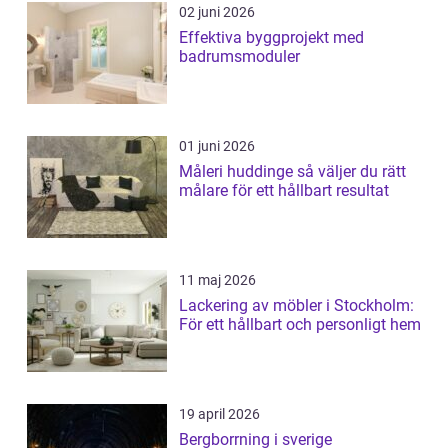
02 juni 2026
Effektiva byggprojekt med
badrumsmoduler
01 juni 2026
Måleri huddinge så väljer du rätt
målare för ett hållbart resultat
11 maj 2026
Lackering av möbler i Stockholm:
För ett hållbart och personligt hem
19 april 2026
Bergborrning i sverige