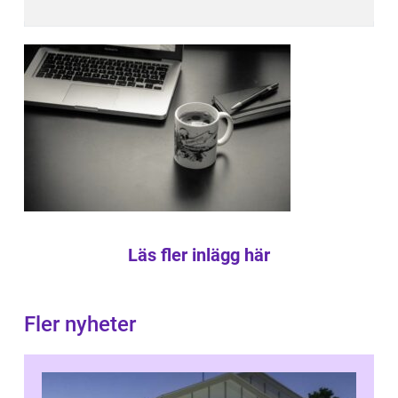
Läs fler inlägg här
Fler nyheter