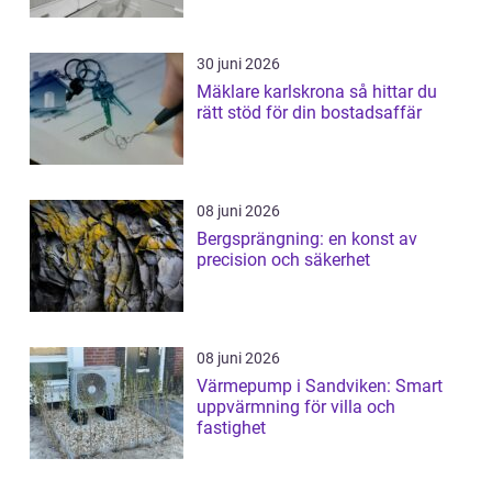
30 juni 2026
Mäklare karlskrona så hittar du
rätt stöd för din bostadsaffär
08 juni 2026
Bergsprängning: en konst av
precision och säkerhet
08 juni 2026
Värmepump i Sandviken: Smart
uppvärmning för villa och
fastighet