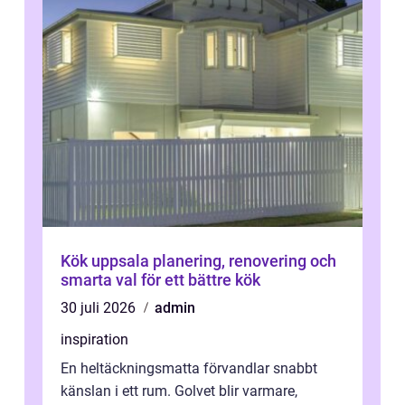
Kök uppsala planering, renovering och
smarta val för ett bättre kök
30 juli 2026
admin
inspiration
En heltäckningsmatta förvandlar snabbt
känslan i ett rum. Golvet blir varmare,