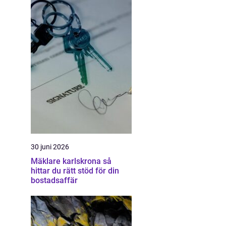
30 juni 2026
Mäklare karlskrona så
hittar du rätt stöd för din
bostadsaffär