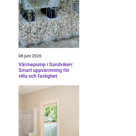
08 juni 2026
Värmepump i Sandviken:
Smart uppvärmning för
villa och fastighet