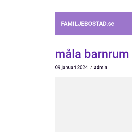
FAMILJEBOSTAD.
se
måla barnrum 
09 januari 2024
admin