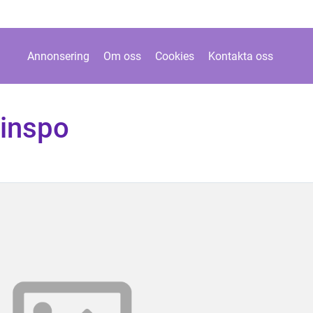
Annonsering
Om oss
Cookies
Kontakta oss
inspo