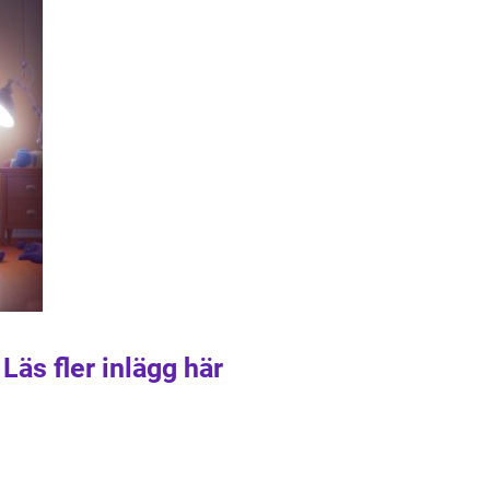
Läs fler inlägg här