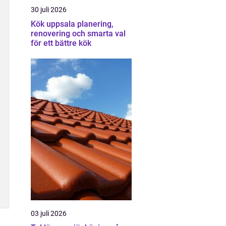
30 juli 2026
Kök uppsala planering,
renovering och smarta val
för ett bättre kök
03 juli 2026