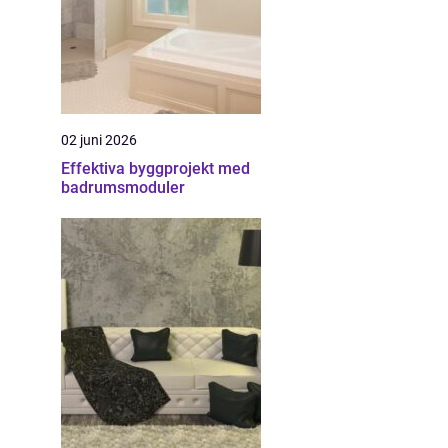
02 juni 2026
Effektiva byggprojekt med
badrumsmoduler