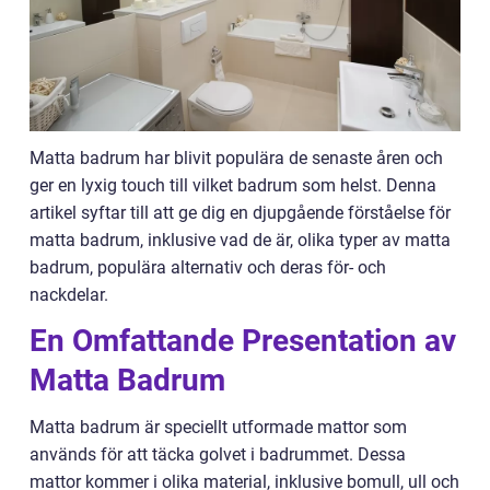
Matta badrum har blivit populära de senaste åren och
ger en lyxig touch till vilket badrum som helst. Denna
artikel syftar till att ge dig en djupgående förståelse för
matta badrum, inklusive vad de är, olika typer av matta
badrum, populära alternativ och deras för- och
nackdelar.
En Omfattande Presentation av
Matta Badrum
Matta badrum är speciellt utformade mattor som
används för att täcka golvet i badrummet. Dessa
mattor kommer i olika material, inklusive bomull, ull och