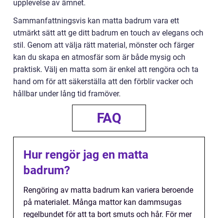
upplevelse av ämnet.
Sammanfattningsvis kan matta badrum vara ett
utmärkt sätt att ge ditt badrum en touch av elegans och
stil. Genom att välja rätt material, mönster och färger
kan du skapa en atmosfär som är både mysig och
praktisk. Välj en matta som är enkel att rengöra och ta
hand om för att säkerställa att den förblir vacker och
hållbar under lång tid framöver.
FAQ
Hur rengör jag en matta
badrum?
Rengöring av matta badrum kan variera beroende
på materialet. Många mattor kan dammsugas
regelbundet för att ta bort smuts och hår. För mer