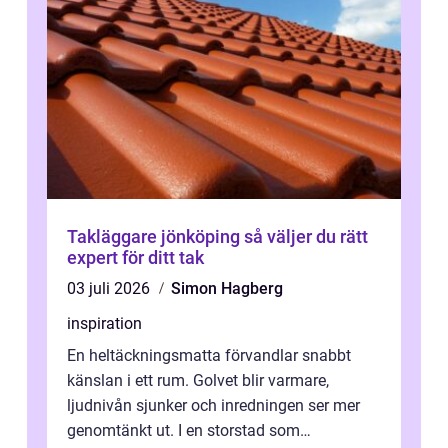
Takläggare jönköping så väljer du rätt
expert för ditt tak
03 juli 2026
Simon Hagberg
inspiration
En heltäckningsmatta förvandlar snabbt
känslan i ett rum. Golvet blir varmare,
ljudnivån sjunker och inredningen ser mer
genomtänkt ut. I en storstad som