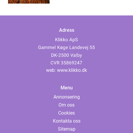
Adress
web:
www.klikko.dk
Menu
Annonsering
Om oss
Cookies
Kontakta oss
Sitemap