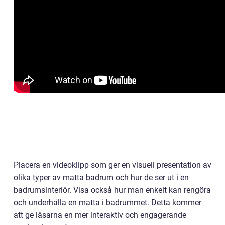
Placera en videoklipp som ger en visuell presentation av
olika typer av matta badrum och hur de ser ut i en
badrumsinteriör. Visa också hur man enkelt kan rengöra
och underhålla en matta i badrummet. Detta kommer
att ge läsarna en mer interaktiv och engagerande