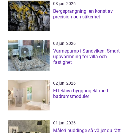
08 juni 2026
Bergsprängning: en konst av
precision och säkerhet
08 juni 2026
Värmepump i Sandviken: Smart
uppvärmning för villa och
fastighet
02 juni 2026
Effektiva byggprojekt med
badrumsmoduler
01 juni 2026
Måleri huddinge så väljer du rätt