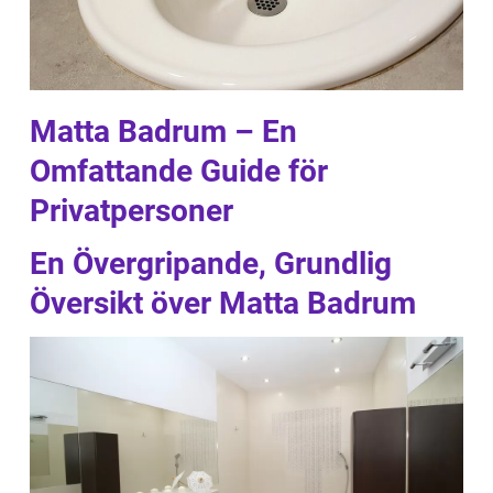
Matta Badrum – En
Omfattande Guide för
Privatpersoner
En Övergripande, Grundlig
Översikt över Matta Badrum