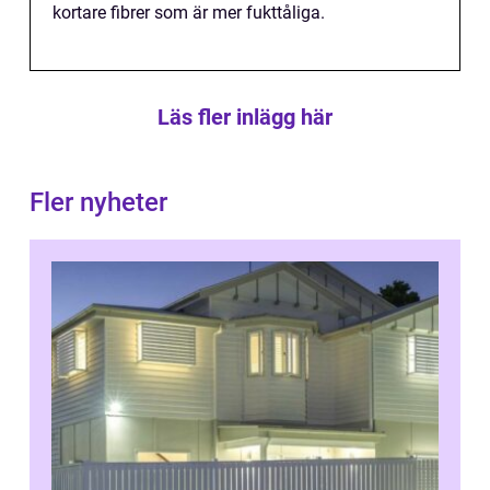
kortare fibrer som är mer fukttåliga.
Läs fler inlägg här
Fler nyheter