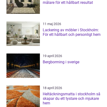
målare för ett hållbart resultat
11 maj 2026
Lackering av möbler i Stockholm:
För ett hållbart och personligt hem
19 april 2026
Bergborrning i sverige
18 april 2026
Heltäckningsmatta i stockholm så
skapar du ett tystare och mjukare
hem