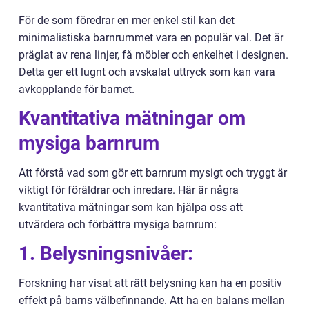
För de som föredrar en mer enkel stil kan det
minimalistiska barnrummet vara en populär val. Det är
präglat av rena linjer, få möbler och enkelhet i designen.
Detta ger ett lugnt och avskalat uttryck som kan vara
avkopplande för barnet.
Kvantitativa mätningar om
mysiga barnrum
Att förstå vad som gör ett barnrum mysigt och tryggt är
viktigt för föräldrar och inredare. Här är några
kvantitativa mätningar som kan hjälpa oss att
utvärdera och förbättra mysiga barnrum:
1. Belysningsnivåer:
Forskning har visat att rätt belysning kan ha en positiv
effekt på barns välbefinnande. Att ha en balans mellan