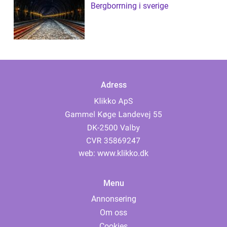
Bergborrning i sverige
Adress
web:
www.klikko.dk
Menu
Annonsering
Om oss
Cookies