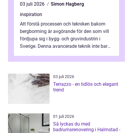
03 juli 2026
Simon Hagberg
inspiration
Att förstå processen och tekniken bakom
bergborrning är avgörande för den som vill
fördjupa sig i bygg- och gruvindustrin i
Sverige. Denna avancerade teknik inte bara
sk...
03 juli 2026
Terrazzo - en tidlös och elegant
trend
01 juli 2026
Så lyckas du med
badrumsrenovering i Halmstad -