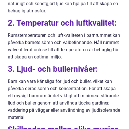
naturligt och konstgjort ljus kan hjälpa till att skapa en
behaglig atmosfär.
2. Temperatur och luftkvalitet:
Rumstemperaturen och luftkvaliteten i barnrummet kan
påverka barnets sömn och välbefinnande. Håll rummet
välventilerat och se till att temperaturen är behaglig för
att skapa en optimal miljö.
3. Ljud- och bullernivåer:
Barn kan vara känsliga för ljud och buller, vilket kan
påverka deras sömn och koncentration. För att skapa
ett mysigt barnrum är det viktigt att minimera störande
ljud och buller genom att använda tjocka gardiner,
vaddering på väggar eller användning av ljudisolerande
material.