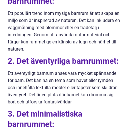
barnrummet:
Ett populärt trend inom mysiga barnrum är att skapa en
miljö som är inspirerad av naturen. Det kan inkludera en
väggmålning med blommor eller en trädetalj i
inredningen. Genom att använda naturmaterial och
färger kan rummet ge en känsla av lugn och närhet till
naturen.
2. Det äventyrliga barnrummet:
Ett äventyrligt barnrum anses vara mycket spännande
för barn. Det kan ha en tema som havet eller rymden
och innehålla lekfulla möbler eller tapeter som skildrar
äventyret. Det är en plats där barnet kan drömma sig
bort och utforska fantasivärldar.
3. Det minimalistiska
barnrummet: