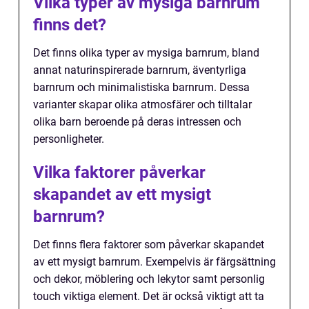
Vilka typer av mysiga barnrum
finns det?
Det finns olika typer av mysiga barnrum, bland
annat naturinspirerade barnrum, äventyrliga
barnrum och minimalistiska barnrum. Dessa
varianter skapar olika atmosfärer och tilltalar
olika barn beroende på deras intressen och
personligheter.
Vilka faktorer påverkar
skapandet av ett mysigt
barnrum?
Det finns flera faktorer som påverkar skapandet
av ett mysigt barnrum. Exempelvis är färgsättning
och dekor, möblering och lekytor samt personlig
touch viktiga element. Det är också viktigt att ta