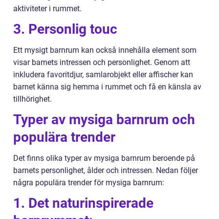
aktiviteter i rummet.
3. Personlig touc
Ett mysigt barnrum kan också innehålla element som
visar barnets intressen och personlighet. Genom att
inkludera favoritdjur, samlarobjekt eller affischer kan
barnet känna sig hemma i rummet och få en känsla av
tillhörighet.
Typer av mysiga barnrum och
populära trender
Det finns olika typer av mysiga barnrum beroende på
barnets personlighet, ålder och intressen. Nedan följer
några populära trender för mysiga barnrum:
1. Det naturinspirerade