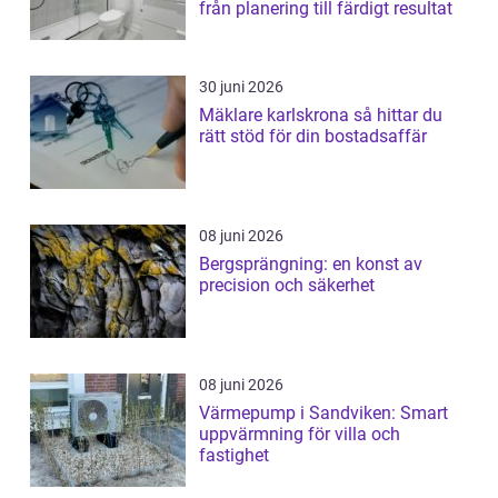
från planering till färdigt resultat
30 juni 2026
Mäklare karlskrona så hittar du
rätt stöd för din bostadsaffär
08 juni 2026
Bergsprängning: en konst av
precision och säkerhet
08 juni 2026
Värmepump i Sandviken: Smart
uppvärmning för villa och
fastighet