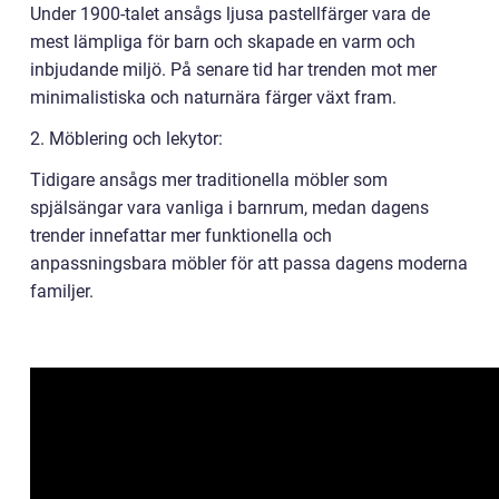
Under 1900-talet ansågs ljusa pastellfärger vara de
mest lämpliga för barn och skapade en varm och
inbjudande miljö. På senare tid har trenden mot mer
minimalistiska och naturnära färger växt fram.
2. Möblering och lekytor:
Tidigare ansågs mer traditionella möbler som
spjälsängar vara vanliga i barnrum, medan dagens
trender innefattar mer funktionella och
anpassningsbara möbler för att passa dagens moderna
familjer.