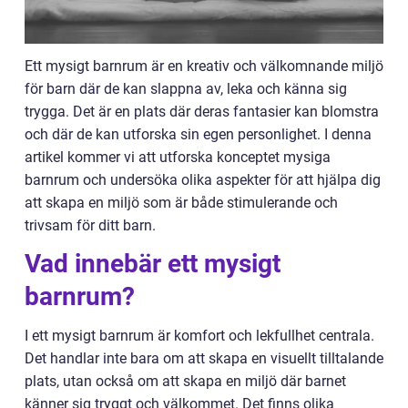
Ett mysigt barnrum är en kreativ och välkomnande miljö
för barn där de kan slappna av, leka och känna sig
trygga. Det är en plats där deras fantasier kan blomstra
och där de kan utforska sin egen personlighet. I denna
artikel kommer vi att utforska konceptet mysiga
barnrum och undersöka olika aspekter för att hjälpa dig
att skapa en miljö som är både stimulerande och
trivsam för ditt barn.
Vad innebär ett mysigt
barnrum?
I ett mysigt barnrum är komfort och lekfullhet centrala.
Det handlar inte bara om att skapa en visuellt tilltalande
plats, utan också om att skapa en miljö där barnet
känner sig tryggt och välkommet. Det finns olika