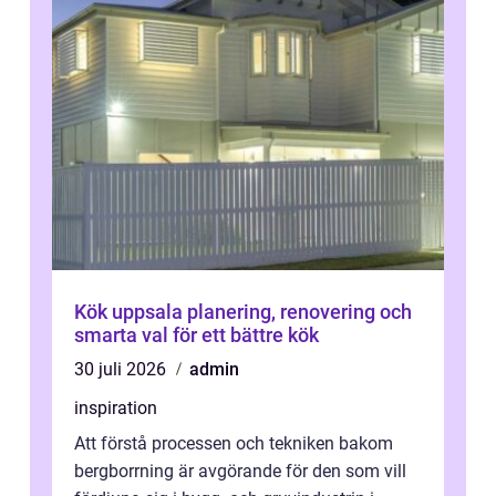
Kök uppsala planering, renovering och
smarta val för ett bättre kök
30 juli 2026
admin
inspiration
Att förstå processen och tekniken bakom
bergborrning är avgörande för den som vill