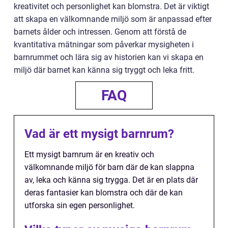
kreativitet och personlighet kan blomstra. Det är viktigt
att skapa en välkomnande miljö som är anpassad efter
barnets ålder och intressen. Genom att förstå de
kvantitativa mätningar som påverkar mysigheten i
barnrummet och lära sig av historien kan vi skapa en
miljö där barnet kan känna sig tryggt och leka fritt.
FAQ
Vad är ett mysigt barnrum?
Ett mysigt barnrum är en kreativ och
välkomnande miljö för barn där de kan slappna
av, leka och känna sig trygga. Det är en plats där
deras fantasier kan blomstra och där de kan
utforska sin egen personlighet.