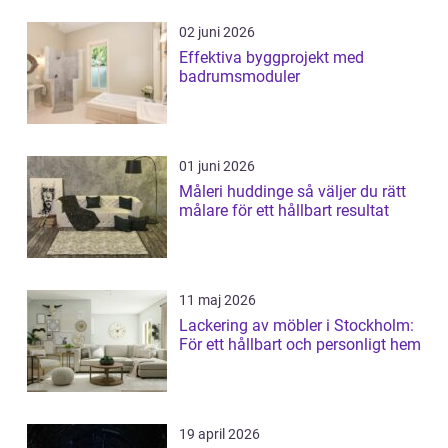
02 juni 2026
Effektiva byggprojekt med
badrumsmoduler
01 juni 2026
Måleri huddinge så väljer du rätt
målare för ett hållbart resultat
11 maj 2026
Lackering av möbler i Stockholm:
För ett hållbart och personligt hem
19 april 2026