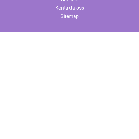
Kontakta oss
Sitemap