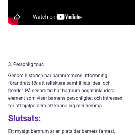
3. Personlig touc
Genom historien har barnrummens utformning
förändrats för att reflektera samhällets ideal och
trender. På senare tid har barnrum börjat inkludera
element som visar barnens personlighet och intressen
för att hjälpa dem att känna sig mer hemma.
Slutsats:
Ett mysigt barnrum är en plats där barnets fantasi,