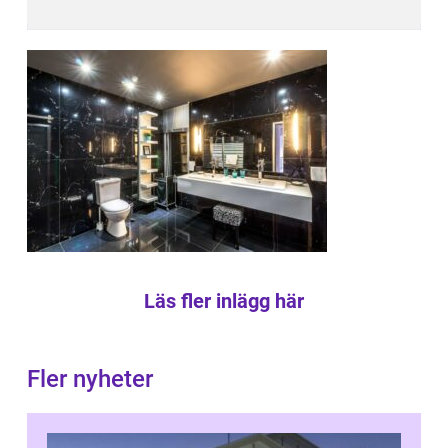
Läs fler inlägg här
Fler nyheter