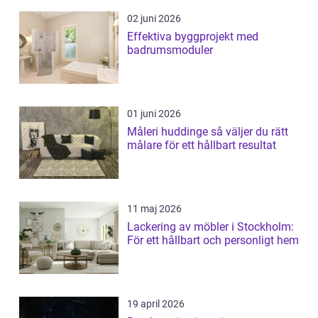
02 juni 2026
Effektiva byggprojekt med
badrumsmoduler
01 juni 2026
Måleri huddinge så väljer du rätt
målare för ett hållbart resultat
11 maj 2026
Lackering av möbler i Stockholm:
För ett hållbart och personligt hem
19 april 2026