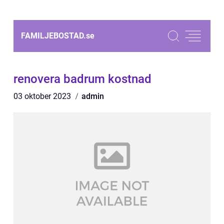
FAMILJEBOSTAD.
se
renovera badrum kostnad
03 oktober 2023
admin