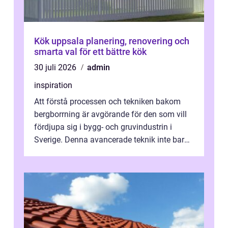
Kök uppsala planering, renovering och
smarta val för ett bättre kök
30 juli 2026
admin
inspiration
Att förstå processen och tekniken bakom
bergborrning är avgörande för den som vill
fördjupa sig i bygg- och gruvindustrin i
Sverige. Denna avancerade teknik inte bara
sk...