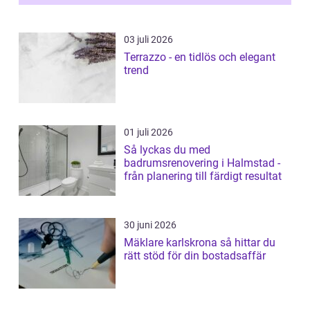
03 juli 2026
Terrazzo - en tidlös och elegant
trend
01 juli 2026
Så lyckas du med
badrumsrenovering i Halmstad -
från planering till färdigt resultat
30 juni 2026
Mäklare karlskrona så hittar du
rätt stöd för din bostadsaffär