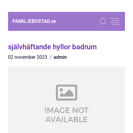
FAMILJEBOSTAD.
se
självhäftande hyllor badrum
02 november 2023
admin