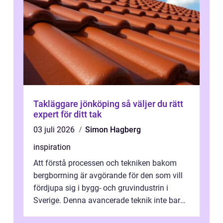
Takläggare jönköping så väljer du rätt
expert för ditt tak
03 juli 2026
Simon Hagberg
inspiration
Att förstå processen och tekniken bakom
bergborrning är avgörande för den som vill
fördjupa sig i bygg- och gruvindustrin i
Sverige. Denna avancerade teknik inte bara
sk...