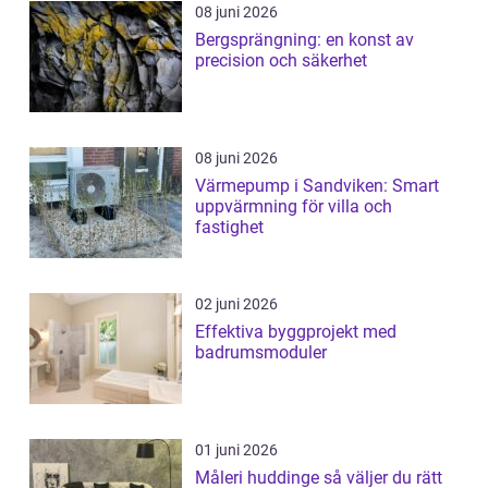
08 juni 2026
Bergsprängning: en konst av
precision och säkerhet
08 juni 2026
Värmepump i Sandviken: Smart
uppvärmning för villa och
fastighet
02 juni 2026
Effektiva byggprojekt med
badrumsmoduler
01 juni 2026
Måleri huddinge så väljer du rätt