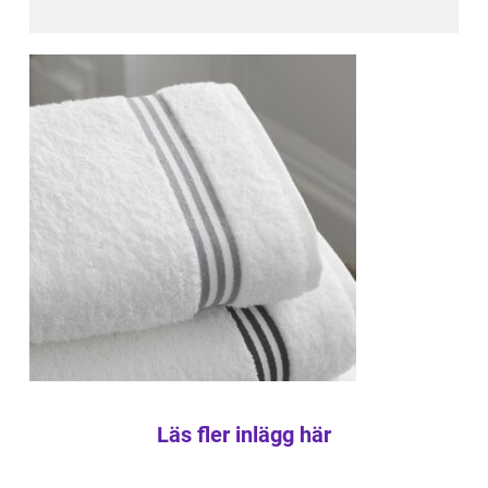
Läs fler inlägg här