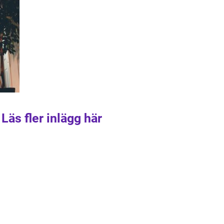
Läs fler inlägg här