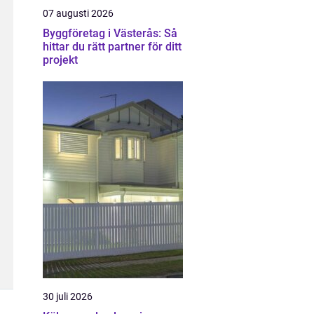
07 augusti 2026
Byggföretag i Västerås: Så
hittar du rätt partner för ditt
projekt
30 juli 2026