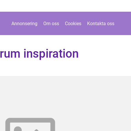
Annonsering
Om oss
Cookies
Kontakta oss
rum inspiration