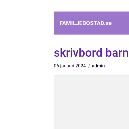
FAMILJEBOSTAD.
se
skrivbord barn
06 januari 2024
admin