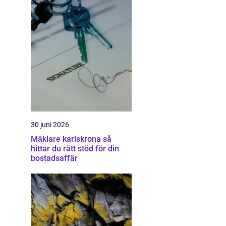
30 juni 2026
Mäklare karlskrona så
hittar du rätt stöd för din
bostadsaffär