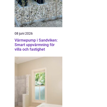
08 juni 2026
Värmepump i Sandviken:
Smart uppvärmning för
villa och fastighet