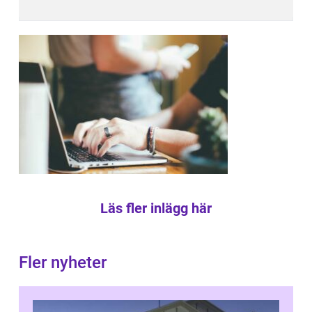
Läs fler inlägg här
Fler nyheter