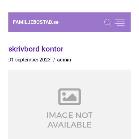
FAMILJEBOSTAD.
se
skrivbord kontor
01 september 2023
admin