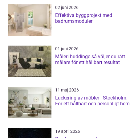
02 juni 2026
Effektiva byggprojekt med
badrumsmoduler
01 juni 2026
Måleri huddinge så väljer du rätt
målare för ett hållbart resultat
11 maj 2026
Lackering av möbler i Stockholm:
För ett hållbart och personligt hem
19 april 2026