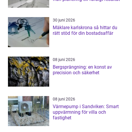
30 juni 2026
Mäklare karlskrona så hittar du
rätt stöd för din bostadsaffär
08 juni 2026
Bergsprängning: en konst av
precision och säkerhet
08 juni 2026
Värmepump i Sandviken: Smart
uppvärmning för villa och
fastighet