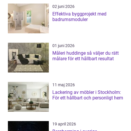
02 juni 2026
Effektiva byggprojekt med
badrumsmoduler
01 juni 2026
Måleri huddinge så väljer du rätt
målare för ett hållbart resultat
11 maj 2026
Lackering av möbler i Stockholm:
För ett hållbart och personligt hem
19 april 2026