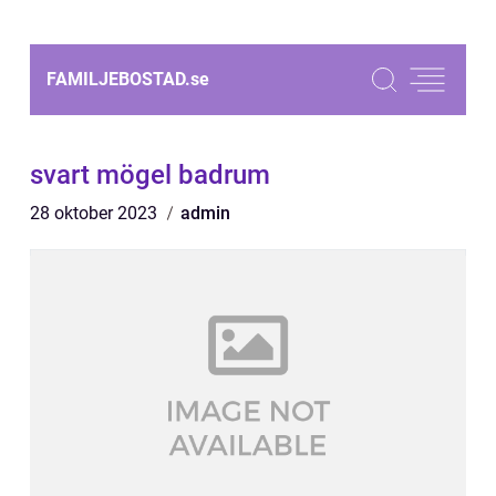
FAMILJEBOSTAD.
se
svart mögel badrum
28 oktober 2023
admin