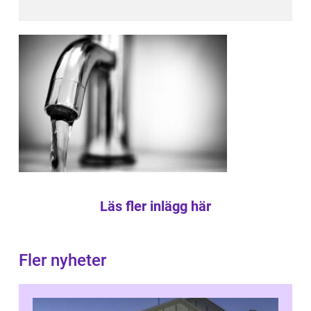
Läs fler inlägg här
Fler nyheter