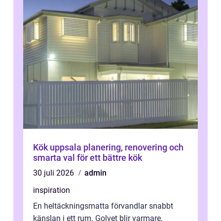
Kök uppsala planering, renovering och
smarta val för ett bättre kök
30 juli 2026
admin
inspiration
En heltäckningsmatta förvandlar snabbt
känslan i ett rum. Golvet blir varmare,