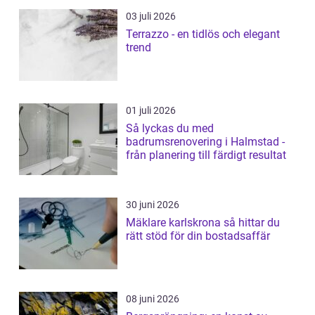
03 juli 2026
Terrazzo - en tidlös och elegant
trend
01 juli 2026
Så lyckas du med
badrumsrenovering i Halmstad -
från planering till färdigt resultat
30 juni 2026
Mäklare karlskrona så hittar du
rätt stöd för din bostadsaffär
08 juni 2026