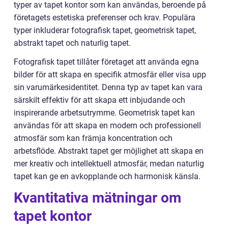
typer av tapet kontor som kan användas, beroende på
företagets estetiska preferenser och krav. Populära
typer inkluderar fotografisk tapet, geometrisk tapet,
abstrakt tapet och naturlig tapet.
Fotografisk tapet tillåter företaget att använda egna
bilder för att skapa en specifik atmosfär eller visa upp
sin varumärkesidentitet. Denna typ av tapet kan vara
särskilt effektiv för att skapa ett inbjudande och
inspirerande arbetsutrymme. Geometrisk tapet kan
användas för att skapa en modern och professionell
atmosfär som kan främja koncentration och
arbetsflöde. Abstrakt tapet ger möjlighet att skapa en
mer kreativ och intellektuell atmosfär, medan naturlig
tapet kan ge en avkopplande och harmonisk känsla.
Kvantitativa mätningar om
tapet kontor