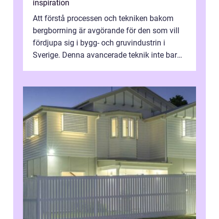
inspiration
Att förstå processen och tekniken bakom
bergborrning är avgörande för den som vill
fördjupa sig i bygg- och gruvindustrin i
Sverige. Denna avancerade teknik inte bara
sk...