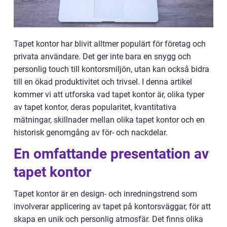
Tapet kontor har blivit alltmer populärt för företag och
privata användare. Det ger inte bara en snygg och
personlig touch till kontorsmiljön, utan kan också bidra
till en ökad produktivitet och trivsel. I denna artikel
kommer vi att utforska vad tapet kontor är, olika typer
av tapet kontor, deras popularitet, kvantitativa
mätningar, skillnader mellan olika tapet kontor och en
historisk genomgång av för- och nackdelar.
En omfattande presentation av
tapet kontor
Tapet kontor är en design- och inredningstrend som
involverar applicering av tapet på kontorsväggar, för att
skapa en unik och personlig atmosfär. Det finns olika