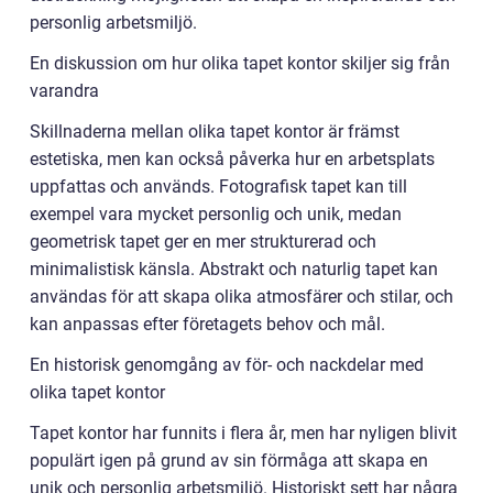
personlig arbetsmiljö.
En diskussion om hur olika tapet kontor skiljer sig från
varandra
Skillnaderna mellan olika tapet kontor är främst
estetiska, men kan också påverka hur en arbetsplats
uppfattas och används. Fotografisk tapet kan till
exempel vara mycket personlig och unik, medan
geometrisk tapet ger en mer strukturerad och
minimalistisk känsla. Abstrakt och naturlig tapet kan
användas för att skapa olika atmosfärer och stilar, och
kan anpassas efter företagets behov och mål.
En historisk genomgång av för- och nackdelar med
olika tapet kontor
Tapet kontor har funnits i flera år, men har nyligen blivit
populärt igen på grund av sin förmåga att skapa en
unik och personlig arbetsmiljö. Historiskt sett har några