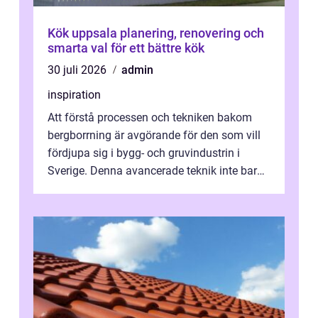
Kök uppsala planering, renovering och
smarta val för ett bättre kök
30 juli 2026
admin
inspiration
Att förstå processen och tekniken bakom
bergborrning är avgörande för den som vill
fördjupa sig i bygg- och gruvindustrin i
Sverige. Denna avancerade teknik inte bara
sk...