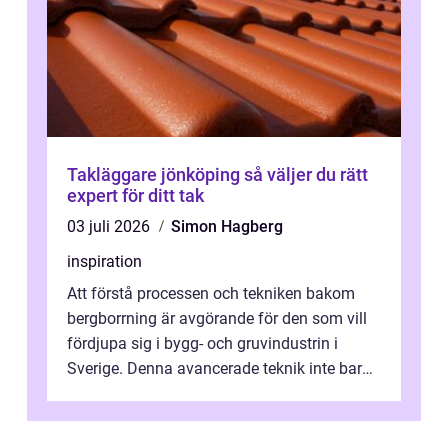
Takläggare jönköping så väljer du rätt
expert för ditt tak
03 juli 2026
Simon Hagberg
inspiration
Att förstå processen och tekniken bakom
bergborrning är avgörande för den som vill
fördjupa sig i bygg- och gruvindustrin i
Sverige. Denna avancerade teknik inte bara
sk...