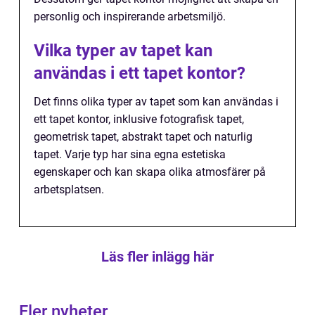
personlig och inspirerande arbetsmiljö.
Vilka typer av tapet kan
användas i ett tapet kontor?
Det finns olika typer av tapet som kan användas i
ett tapet kontor, inklusive fotografisk tapet,
geometrisk tapet, abstrakt tapet och naturlig
tapet. Varje typ har sina egna estetiska
egenskaper och kan skapa olika atmosfärer på
arbetsplatsen.
Läs fler inlägg här
Fler nyheter