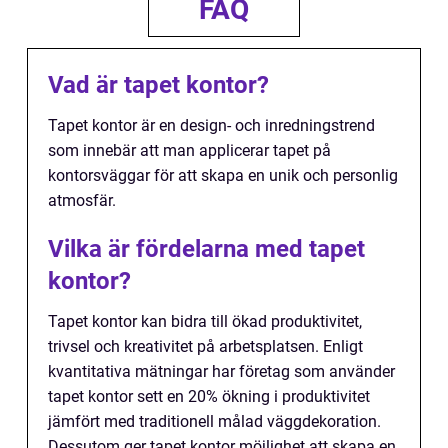
FAQ
Vad är tapet kontor?
Tapet kontor är en design- och inredningstrend
som innebär att man applicerar tapet på
kontorsväggar för att skapa en unik och personlig
atmosfär.
Vilka är fördelarna med tapet
kontor?
Tapet kontor kan bidra till ökad produktivitet,
trivsel och kreativitet på arbetsplatsen. Enligt
kvantitativa mätningar har företag som använder
tapet kontor sett en 20% ökning i produktivitet
jämfört med traditionell målad väggdekoration.
Dessutom ger tapet kontor möjlighet att skapa en