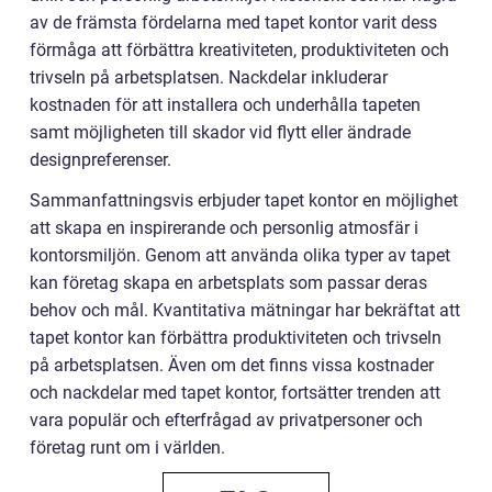
av de främsta fördelarna med tapet kontor varit dess
förmåga att förbättra kreativiteten, produktiviteten och
trivseln på arbetsplatsen. Nackdelar inkluderar
kostnaden för att installera och underhålla tapeten
samt möjligheten till skador vid flytt eller ändrade
designpreferenser.
Sammanfattningsvis erbjuder tapet kontor en möjlighet
att skapa en inspirerande och personlig atmosfär i
kontorsmiljön. Genom att använda olika typer av tapet
kan företag skapa en arbetsplats som passar deras
behov och mål. Kvantitativa mätningar har bekräftat att
tapet kontor kan förbättra produktiviteten och trivseln
på arbetsplatsen. Även om det finns vissa kostnader
och nackdelar med tapet kontor, fortsätter trenden att
vara populär och efterfrågad av privatpersoner och
företag runt om i världen.