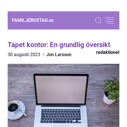
FAMILJEBOSTAD.
se
Tapet kontor: En grundlig översikt
redaktionel
30 augusti 2023
Jon Larsson