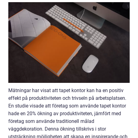
Mätningar har visat att tapet kontor kan ha en positiv
effekt på produktiviteten och trivseln på arbetsplatsen.
En studie visade att företag som använde tapet kontor
hade en 20% ökning av produktiviteten, jämfört med
företag som använde traditionell målad
väggdekoration. Denna ökning tillskrivs i stor
utsträckning möjligheten att skapa en inspirerande och