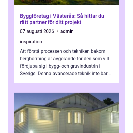
Byggföretag i Västerås: Så hittar du
rätt partner för ditt projekt
07 augusti 2026
admin
inspiration
Att förstå processen och tekniken bakom
bergborrning är avgörande för den som vill
fördjupa sig i bygg- och gruvindustrin i
Sverige. Denna avancerade teknik inte bara
sk...