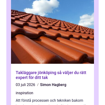
Takläggare jönköping så väljer du rätt
expert för ditt tak
03 juli 2026
Simon Hagberg
inspiration
Att förstå processen och tekniken bakom