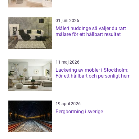
01 juni 2026
Måleri huddinge så väljer du rätt
målare för ett hållbart resultat
11 maj 2026
Lackering av möbler i Stockholm:
För ett hållbart och personligt hem
19 april 2026
Bergborrning i sverige