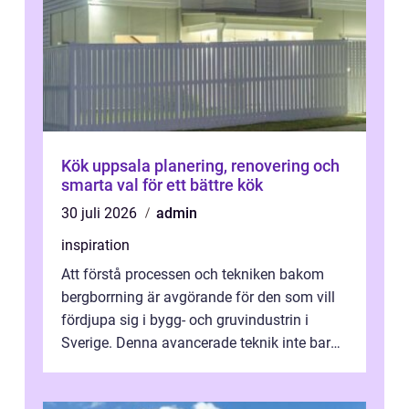
Kök uppsala planering, renovering och
smarta val för ett bättre kök
30 juli 2026
admin
inspiration
Att förstå processen och tekniken bakom
bergborrning är avgörande för den som vill
fördjupa sig i bygg- och gruvindustrin i
Sverige. Denna avancerade teknik inte bara
sk...