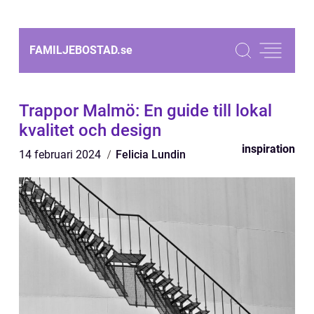
FAMILJEBOSTAD.
se
Trappor Malmö: En guide till lokal
kvalitet och design
inspiration
14 februari 2024
Felicia Lundin