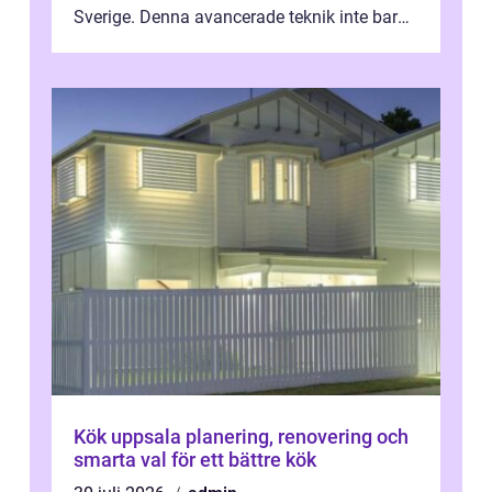
Sverige. Denna avancerade teknik inte bara
sk...
Kök uppsala planering, renovering och
smarta val för ett bättre kök