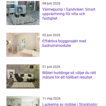
08 juni 2026
Värmepump i Sandviken: Smart
uppvärmning för villa och
fastighet
02 juni 2026
Effektiva byggprojekt med
badrumsmoduler
01 juni 2026
Måleri huddinge så väljer du rätt
målare för ett hållbart resultat
11 maj 2026
Lackering av möbler i Stockholm: