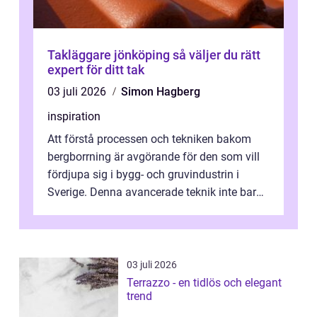
Takläggare jönköping så väljer du rätt
expert för ditt tak
03 juli 2026
Simon Hagberg
inspiration
Att förstå processen och tekniken bakom
bergborrning är avgörande för den som vill
fördjupa sig i bygg- och gruvindustrin i
Sverige. Denna avancerade teknik inte bara
sk...
03 juli 2026
Terrazzo - en tidlös och elegant
trend