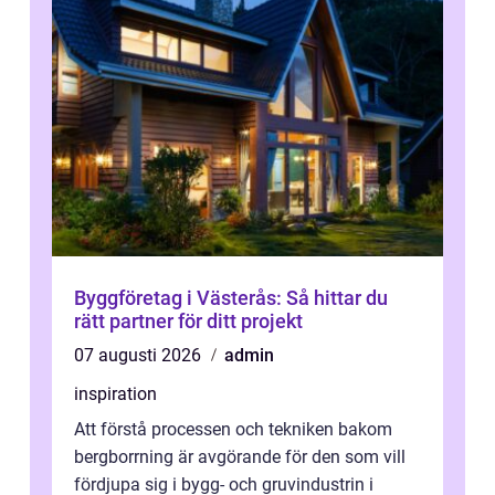
Byggföretag i Västerås: Så hittar du
rätt partner för ditt projekt
07 augusti 2026
admin
inspiration
Att förstå processen och tekniken bakom
bergborrning är avgörande för den som vill
fördjupa sig i bygg- och gruvindustrin i