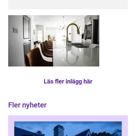
Läs fler inlägg här
Fler nyheter