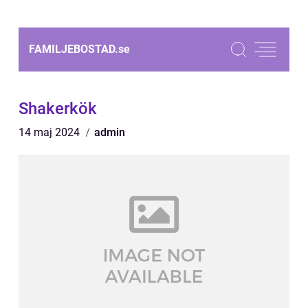
FAMILJEBOSTAD.
se
Shakerkök
14 maj 2024
admin