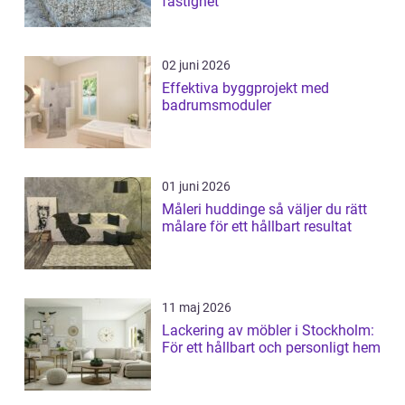
fastighet
02 juni 2026
Effektiva byggprojekt med
badrumsmoduler
01 juni 2026
Måleri huddinge så väljer du rätt
målare för ett hållbart resultat
11 maj 2026
Lackering av möbler i Stockholm:
För ett hållbart och personligt hem