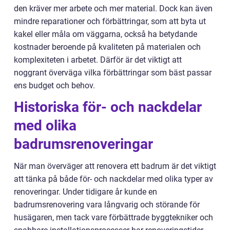
den kräver mer arbete och mer material. Dock kan även
mindre reparationer och förbättringar, som att byta ut
kakel eller måla om väggarna, också ha betydande
kostnader beroende på kvaliteten på materialen och
komplexiteten i arbetet. Därför är det viktigt att
noggrant överväga vilka förbättringar som bäst passar
ens budget och behov.
Historiska för- och nackdelar
med olika
badrumsrenoveringar
När man överväger att renovera ett badrum är det viktigt
att tänka på både för- och nackdelar med olika typer av
renoveringar. Under tidigare år kunde en
badrumsrenovering vara långvarig och störande för
husägaren, men tack vare förbättrade byggtekniker och