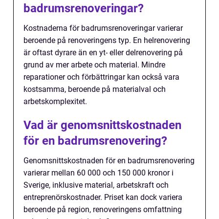
badrumsrenoveringar?
Kostnaderna för badrumsrenoveringar varierar
beroende på renoveringens typ. En helrenovering
är oftast dyrare än en yt- eller delrenovering på
grund av mer arbete och material. Mindre
reparationer och förbättringar kan också vara
kostsamma, beroende på materialval och
arbetskomplexitet.
Vad är genomsnittskostnaden
för en badrumsrenovering?
Genomsnittskostnaden för en badrumsrenovering
varierar mellan 60 000 och 150 000 kronor i
Sverige, inklusive material, arbetskraft och
entreprenörskostnader. Priset kan dock variera
beroende på region, renoveringens omfattning