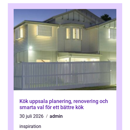
Kök uppsala planering, renovering och
smarta val för ett bättre kök
30 juli 2026
admin
inspiration