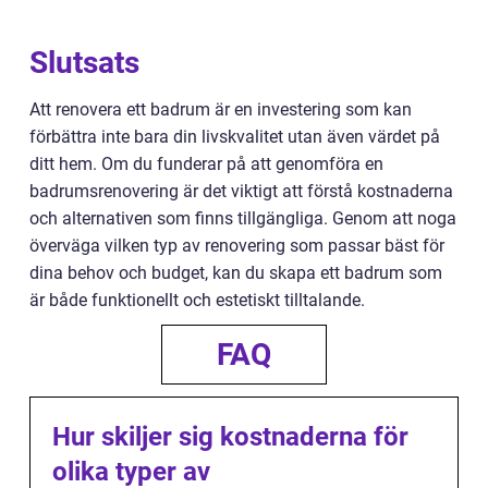
Slutsats
Att renovera ett badrum är en investering som kan
förbättra inte bara din livskvalitet utan även värdet på
ditt hem. Om du funderar på att genomföra en
badrumsrenovering är det viktigt att förstå kostnaderna
och alternativen som finns tillgängliga. Genom att noga
överväga vilken typ av renovering som passar bäst för
dina behov och budget, kan du skapa ett badrum som
är både funktionellt och estetiskt tilltalande.
FAQ
Hur skiljer sig kostnaderna för
olika typer av