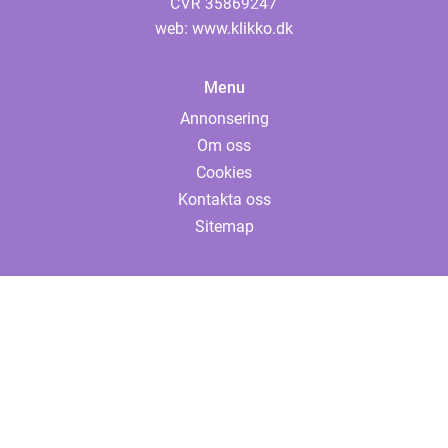
web:
www.klikko.dk
Menu
Annonsering
Om oss
Cookies
Kontakta oss
Sitemap