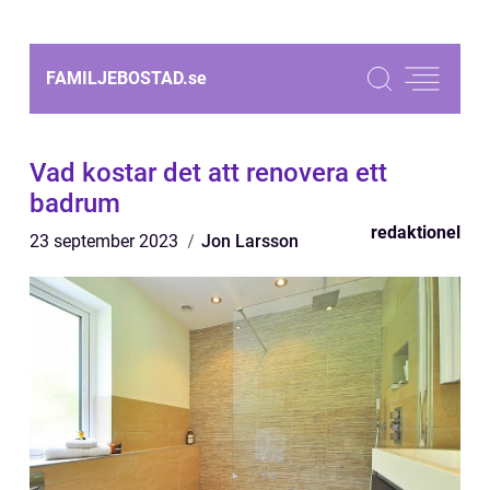
FAMILJEBOSTAD.
se
Vad kostar det att renovera ett
badrum
redaktionel
23 september 2023
Jon Larsson