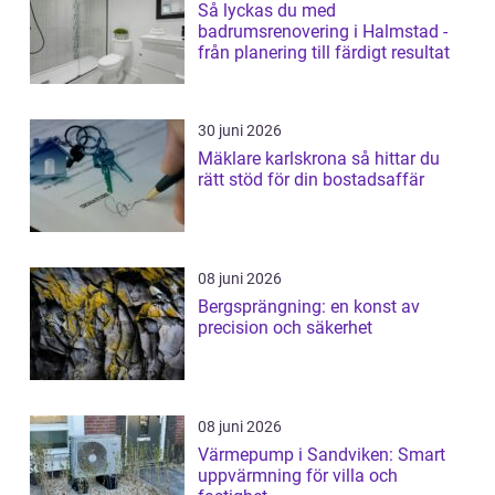
Så lyckas du med
badrumsrenovering i Halmstad -
från planering till färdigt resultat
30 juni 2026
Mäklare karlskrona så hittar du
rätt stöd för din bostadsaffär
08 juni 2026
Bergsprängning: en konst av
precision och säkerhet
08 juni 2026
Värmepump i Sandviken: Smart
uppvärmning för villa och