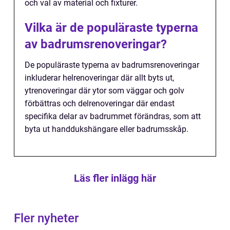
och val av material och fixturer.
Vilka är de populäraste typerna
av badrumsrenoveringar?
De populäraste typerna av badrumsrenoveringar
inkluderar helrenoveringar där allt byts ut,
ytrenoveringar där ytor som väggar och golv
förbättras och delrenoveringar där endast
specifika delar av badrummet förändras, som att
byta ut handdukshängare eller badrumsskåp.
Läs fler inlägg här
Fler nyheter