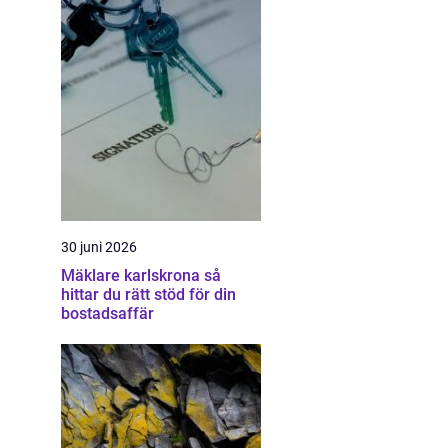
30 juni 2026
Mäklare karlskrona så
hittar du rätt stöd för din
bostadsaffär