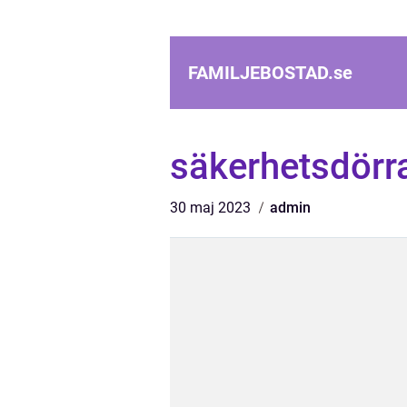
FAMILJEBOSTAD.
se
säkerhetsdörra
30 maj 2023
admin