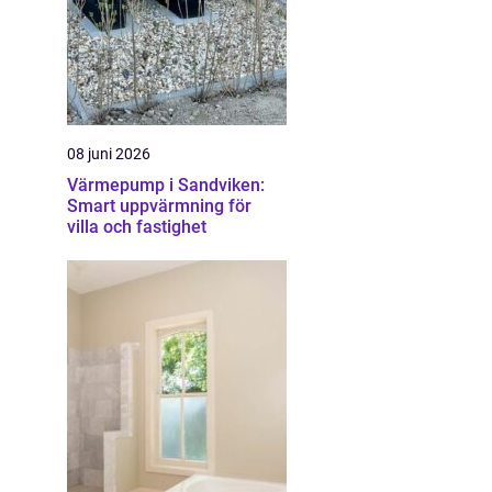
08 juni 2026
Värmepump i Sandviken:
Smart uppvärmning för
villa och fastighet