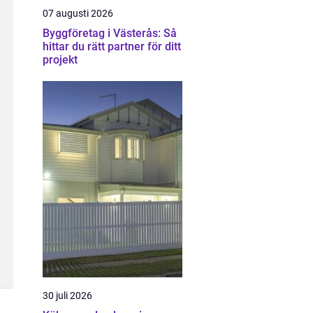
07 augusti 2026
Byggföretag i Västerås: Så
hittar du rätt partner för ditt
projekt
30 juli 2026