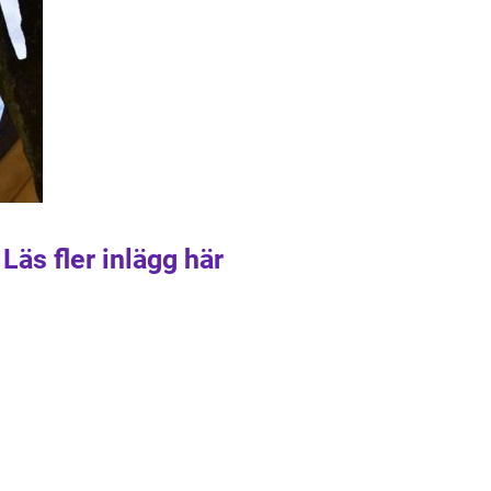
Läs fler inlägg här