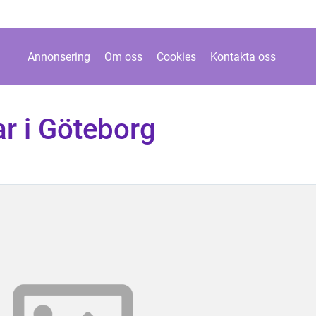
Annonsering
Om oss
Cookies
Kontakta oss
r i Göteborg